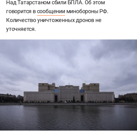
Над Татарстаном сбили БПЛА. Об этом
говорится в
сообщении
минобороны РФ.
Количество уничтоженных дронов не
уточняется.