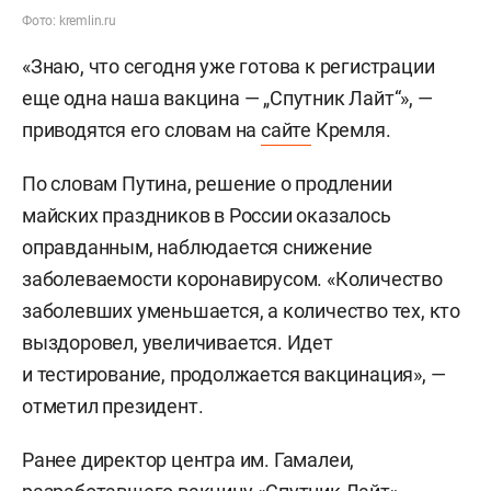
Фото: kremlin.ru
«Знаю, что сегодня уже готова к регистрации
еще одна наша вакцина — „Спутник Лайт“», —
приводятся его словам на
сайте
Кремля.
По словам Путина, решение о продлении
майских праздников в России оказалось
оправданным, наблюдается снижение
заболеваемости коронавирусом. «Количество
заболевших уменьшается, а количество тех, кто
выздоровел, увеличивается. Идет
и тестирование, продолжается вакцинация», —
отметил президент.
Ранее директор центра им. Гамалеи,