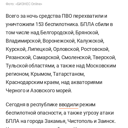
Фото: «БИЗНЕС Online»
Всего за ночь средства ПВО перехватили и
уничтожили 153 беспилотника. БПЛА сбили в
том числе над Белгородской, Брянской,
Владимирской, Воронежской, Калужской,
Курской, Липецкой, Орловской, Ростовской,
Рязанской, Самарской, Смоленской, Тверской,
Тульской областями, а также над Московским
регионом, Крымом, Татарстаном,
Краснодарским краем, над акваториями
Черного и Азовского морей.
Сегодня в республике
вводили
режим
беспилотной опасности, а также угрозу атаки
БПЛА на города Закамья, Чистополь и Заинск.