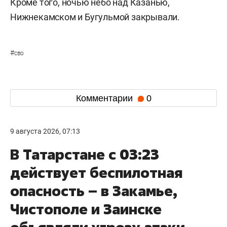
Кроме того, ночью небо над Казанью,
Нижнекамском и Бугульмой закрывали.
#
сво
Комментарии
0
9 августа 2026, 07:13
В Татарстане с 03:23
действует беспилотная
опасность – в Закамье,
Чистополе и Заинске