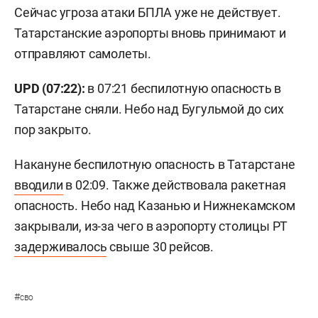
Сейчас угроза атаки БПЛА уже не действует.
Татарстанские аэропорты вновь принимают и
отправляют самолеты.
UPD (07:22):
в 07:21 беспилотную опасность в
Татарстане сняли. Небо над Бугульмой до сих
пор закрыто.
Накануне беспилотную опасность в Татарстане
вводили
в 02:09. Также действовала ракетная
опасность. Небо над Казанью и Нижнекамском
закрывали, из-за чего в аэропорту столицы РТ
задерживалось
свыше 30 рейсов.
#
сво