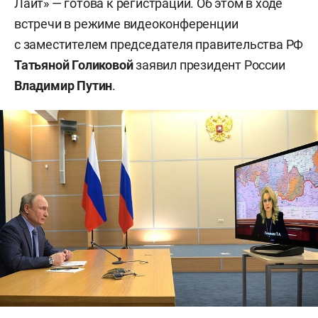
Лайт» — готова к регистрации. Об этом в ходе
встречи в режиме видеоконференции
с заместителем председателя правительства РФ
Татьяной Голиковой
заявил президент России
Владимир Путин
.