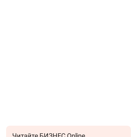
Читайте БИЗНЕС Online