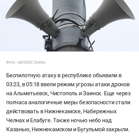
Фото: «БИЗНЕС Online»
Беспилотную атаку в республике объявили в
03:23, в 05:18 ввели режим угрозы атаки дронов
на Альметьевск, Чистополь и Заинск. Еще через
полчаса аналогичные меры безопасности стали
действовать в Нижнекамске, Набережных
Челнах и Елабуге. Также ночью небо над
Казанью, Нижнекамском и Бугульмой закрыли.