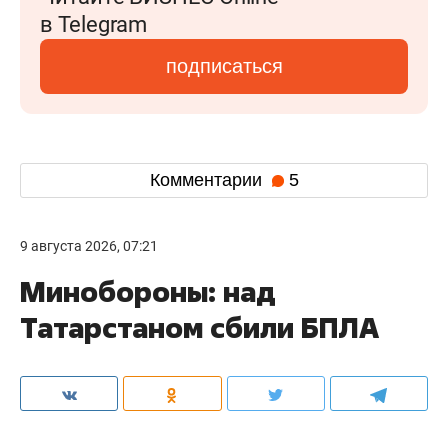
в Telegram
подписаться
Комментарии
5
9 августа 2026, 07:21
Минобороны: над
Татарстаном сбили БПЛА