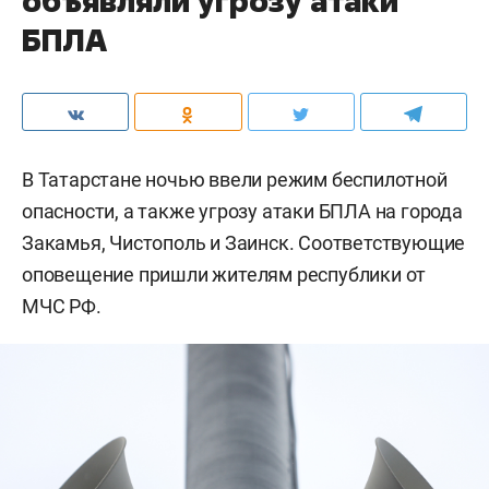
объявляли угрозу атаки
БПЛА
В Татарстане ночью ввели режим беспилотной
опасности, а также угрозу атаки БПЛА на города
Закамья, Чистополь и Заинск. Соответствующие
оповещение пришли жителям республики от
МЧС РФ.