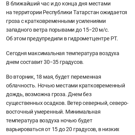
В ближайший час и до конца дня местами
на территории Республики Татарстан ожидается
гроза с кратковременными усилениями
западного ветра порывами до 15−20 м/с.
Об этом предупредили в гидрометцентре РТ.
Сегодня максимальная температура воздуха
днем составит 30−35 градусов.
Во вторник, 18 мая, будет переменная
облачность. Ночью местами кратковременный
дождь, возможна гроза. Днем без
существенных осадков. Ветер северный, северо-
восточный умеренный. Минимальная
температура воздуха ночью будет
варьироваться от 15 до 20 градусов, в низких