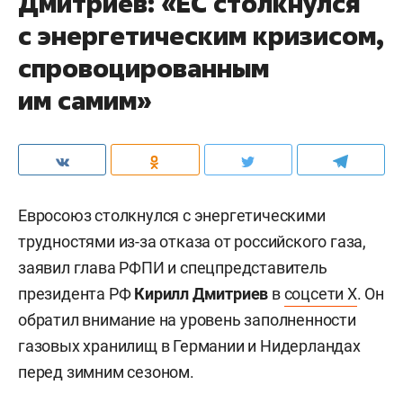
Дмитриев: «ЕС столкнулся
с энергетическим кризисом,
спровоцированным
им самим»
Евросоюз столкнулся с энергетическими
трудностями из-за отказа от российского газа,
заявил глава РФПИ и спецпредставитель
президента РФ
Кирилл Дмитриев
в
соцсети X
. Он
обратил внимание на уровень заполненности
газовых хранилищ в Германии и Нидерландах
перед зимним сезоном.