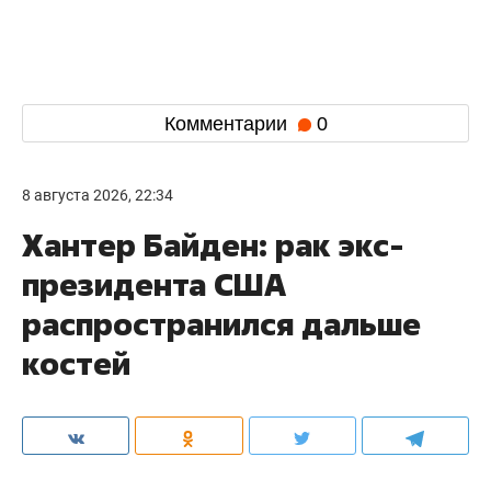
Комментарии
0
8 августа 2026, 22:34
Хантер Байден: рак экс-
президента США
распространился дальше
костей