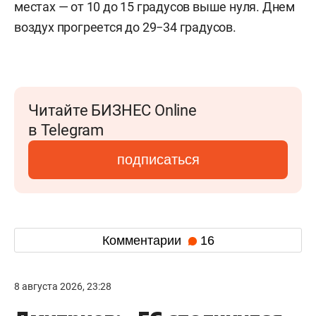
местах — от 10 до 15 градусов выше нуля. Днем
воздух прогреется до 29−34 градусов.
Читайте БИЗНЕС Online
в Telegram
подписаться
Комментарии
16
8 августа 2026, 23:28