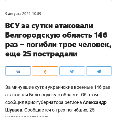
9 августа 2026, 10:59
ВСУ за сутки атаковали
Белгородскую область 146
раз – погибли трое человек,
еще 25 пострадали
За минувшие сутки украинские военные 146 раз
атаковали Белгородскую область. Об этом
сообщил
врио губернатора региона
Александр
Шуваев
. Сообщается о трех погибших, 25