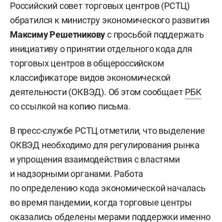
Российский совет торговых центров (РСТЦ)
обратился к министру экономического развития
Максиму Решетникову
с просьбой поддержать
инициативу о принятии отдельного кода для
торговых центров в общероссийском
классификаторе видов экономической
деятельности (ОКВЭД). Об этом сообщает
РБК
со ссылкой на копию письма.
В пресс-службе РСТЦ отметили, что выделение
ОКВЭД необходимо для регулирования рынка
и упрощения взаимодействия с властями
и надзорными органами. Работа
по определению кода экономической началась
во время пандемии, когда торговые центры
оказались обделены мерами поддержки именно