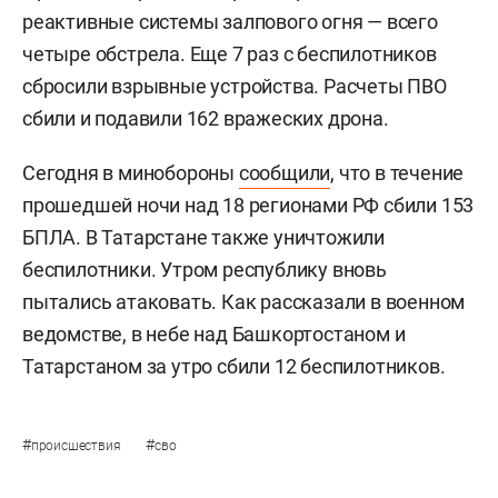
реактивные системы залпового огня — всего
четыре обстрела. Еще 7 раз с беспилотников
сбросили взрывные устройства. Расчеты ПВО
сбили и подавили 162 вражеских дрона.
Сегодня в минобороны
сообщили
, что в течение
прошедшей ночи над 18 регионами РФ сбили 153
БПЛА. В Татарстане также уничтожили
беспилотники. Утром республику вновь
пытались атаковать. Как рассказали в военном
ведомстве, в небе над Башкортостаном и
Татарстаном за утро сбили 12 беспилотников.
#
#
происшествия
сво