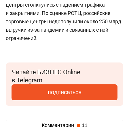
центры столкнулись с падением трафика
и закрытиями. По оценке РСТЦ, российские
торговые центры недополучили около 250 млрд
выручки из-за пандемии и связанных с ней
ограничений.
Читайте БИЗНЕС Online
в Telegram
подписаться
Комментарии
11