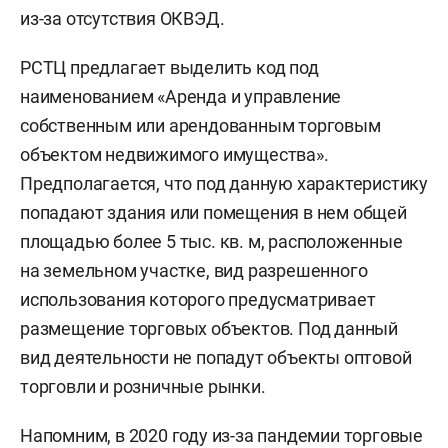
из-за отсутствия ОКВЭД.
РСТЦ предлагает выделить код под
наименованием «Аренда и управление
собственным или арендованным торговым
объектом недвижимого имущества».
Предполагается, что под данную характеристику
попадают здания или помещения в нем общей
площадью более 5 тыс. кв. м, расположенные
на земельном участке, вид разрешенного
использования которого предусматривает
размещение торговых объектов. Под данный
вид деятельности не попадут объекты оптовой
торговли и розничные рынки.
Напомним, в 2020 году из-за пандемии торговые