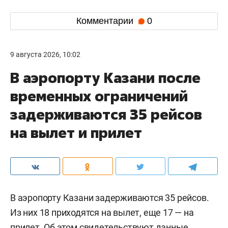
Комментарии
0
9 августа 2026, 10:02
В аэропорту Казани после
временных ограничений
задерживаются 35 рейсов
на вылет и прилет
В аэропорту Казани задерживаются 35 рейсов.
Из них 18 приходятся на вылет, еще 17 — на
прилет. Об этом
свидетельствуют
данные