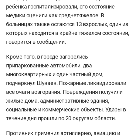
ребенка госпитализировали, его состояние
медики оценили как среднетяжелое. В
больницах также остаются 13 взрослых, один из
которых находится в крайне тяжелом состоянии,
говорится в сообщении.
Кроме того, в городе загорелись
припаркованные автомобили, два
многоквартирных и один частный дом,
подчеркнул Шуваев. Пожарные ликвидировали
все очаги возгорания. Повреждения получили
жилые дома, административные здания,
социальные и коммерческие объекты. Удары в
течение дня прошли по 20 округам области.
Противник применил артиллерию, авиацию и