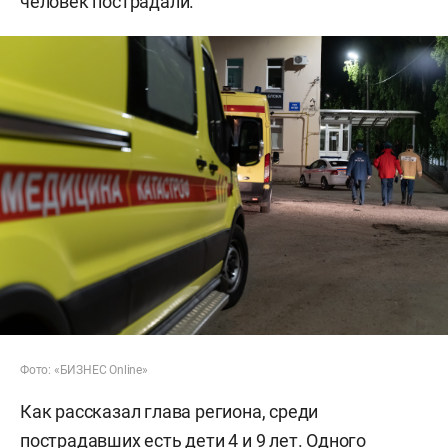
человек пострадали.
Фото: «БИЗНЕС Online»
Как рассказал глава региона, среди
пострадавших есть дети 4 и 9 лет. Одного