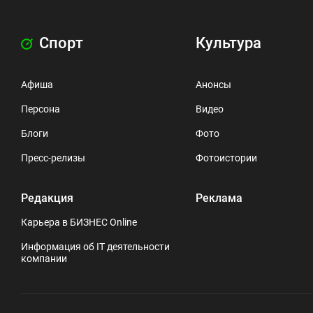
Спорт
Культура
Афиша
Анонсы
Персона
Видео
Блоги
Фото
Пресс-релизы
Фотоистории
Редакция
Реклама
Карьера в БИЗНЕС Online
Информация об IT деятельности
компании