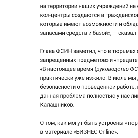
на территории наших учреждений не
кол-центры создаются в гражданско
которые имеют возможности и обла
запасами средств и базой», — сказа
Глава ФСИН заметил, что в тюрьмах
запрещенных предметов» и «предате
«В настоящее время (
руководство Ф
практически уже изжило. В июле мы
безопасности о проведенной работе, 
данная проблема полностью у нас ли
Калашников.
О том, как могут быть устроены «тю
в
материале
«БИЗНЕС Online».