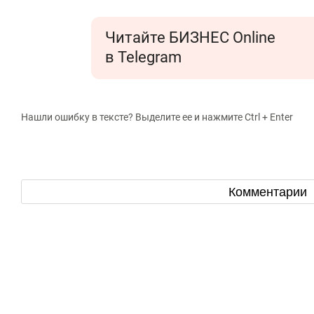
Читайте БИЗНЕС Online
в Telegram
Нашли ошибку в тексте? Выделите ее и нажмите Ctrl + Enter
Комментарии