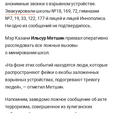
анонимные звонки о взрывном устройстве.
Эвакуировали
школы №18, 169, 72, гимназии
№7, 19, 33, 122, 177-й лицей и лицей Иннополиса.
Ни одно из сообщений не подтвердилось.
Мэр Казани
Ильсур Метшин
призвал оперативно
расследовать все ложные вызовы
о минировании школ.
«На фоне этих событий находятся люди, которые
распространяют фейки о якобы заложенных
взрывных устройствах, подогревают тревогу
людей», — отметил Метшин.
Напомним, заведомо ложное сообщение об акте
терроризма, совершенное из хулиганских