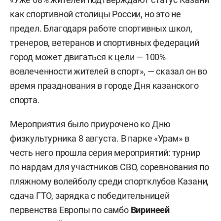
как спортивной столицы России, но это не
предел. Благодаря работе спортивных школ,
тренеров, ветеранов и спортивных федераций
город может двигаться к цели — 100%
вовлеченности жителей в спорт», — сказал он во
время празднования в городе Дня казанского
спорта.
Мероприятия было приурочено ко Дню
физкультурника 8 августа. В парке «Урам» в
честь него прошла серия мероприятий: турнир
по нардам для участников СВО, соревнования по
пляжному волейболу среди спортклубов Казани,
сдача ГТО, зарядка с победительницей
первенства Европы по самбо
Виринеей