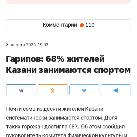
Комментарии
110
8 августа 2026, 19:52
Гарипов: 68% жителей
Казани занимаются спортом
Почти семь из десяти жителей Казани
систематически занимаются спортом. Доля
таких горожан достигла 68%. Об этом сообщил
руководитель комитета физической культуры и