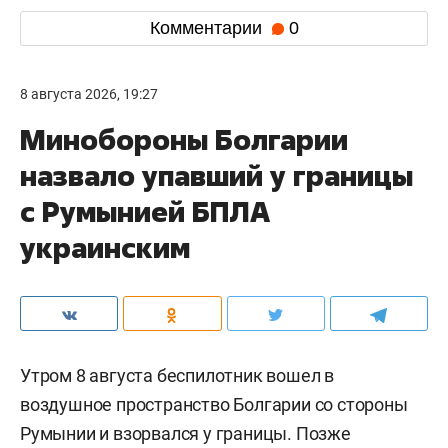
Комментарии
0
8 августа 2026, 19:27
Минобороны Болгарии
назвало упавший у границы
с Румынией БПЛА
украинским
Утром 8 августа беспилотник вошел в
воздушное пространство Болгарии со стороны
Румынии и взорвался у границы. Позже