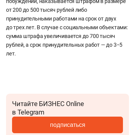
побуждений, наказывается штрафом в размере
от 200 до 500 тысяч рублей либо
принудительными работами на срок от двух
до трех лет. В случае с социальными объектами:
сумма штрафа увеличивается до 700 тысяч
рублей, а срок принудительных работ — до 3−5
лет.
Читайте БИЗНЕС Online
в Telegram
подписаться