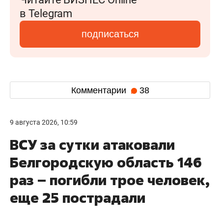
в Telegram
подписаться
Комментарии
38
9 августа 2026, 10:59
ВСУ за сутки атаковали
Белгородскую область 146
раз – погибли трое человек,
еще 25 пострадали