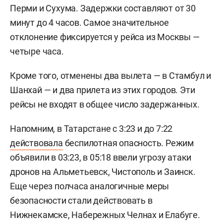
Перми и Сухума. Задержки составляют от 30
минут до 4 часов. Самое значительное
отклонение фиксируется у рейса из Москвы —
четыре часа.
Кроме того, отменены два вылета — в Стамбул и
Шанхай — и два прилета из этих городов. Эти
рейсы не входят в общее число задержанных.
Напомним, в Татарстане с 3:23 и до 7:22
действовала
беспилотная опасность. Режим
объявили в 03:23, в 05:18 ввели угрозу атаки
дронов на Альметьевск, Чистополь и Заинск.
Еще через полчаса аналогичные меры
безопасности стали действовать в
Нижнекамске, Набережных Челнах и Елабуге.