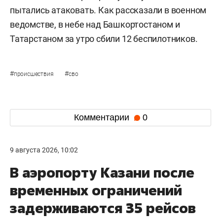
пытались атаковать. Как рассказали в военном
ведомстве, в небе над Башкортостаном и
Татарстаном за утро сбили 12 беспилотников.
#
#
происшествия
сво
Комментарии
0
9 августа 2026, 10:02
В аэропорту Казани после
временных ограничений
задерживаются 35 рейсов