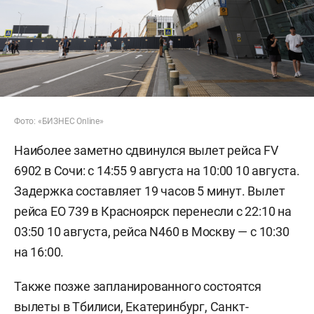
Фото: «БИЗНЕС Online»
Наиболее заметно сдвинулся вылет рейса FV
6902 в Сочи: с 14:55 9 августа на 10:00 10 августа.
Задержка составляет 19 часов 5 минут. Вылет
рейса EO 739 в Красноярск перенесли с 22:10 на
03:50 10 августа, рейса N460 в Москву — с 10:30
на 16:00.
Также позже запланированного состоятся
вылеты в Тбилиси, Екатеринбург, Санкт-