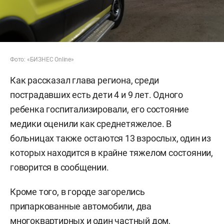
Фото: «БИЗНЕС Online»
Как рассказал глава региона, среди
пострадавших есть дети 4 и 9 лет. Одного
ребенка госпитализировали, его состояние
медики оценили как среднетяжелое. В
больницах также остаются 13 взрослых, один из
которых находится в крайне тяжелом состоянии,
говорится в сообщении.
Кроме того, в городе загорелись
припаркованные автомобили, два
многоквартирных и один частный дом,