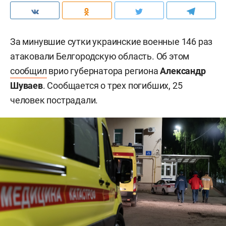
За минувшие сутки украинские военные 146 раз
атаковали Белгородскую область. Об этом
сообщил
врио губернатора региона
Александр
Шуваев
. Сообщается о трех погибших, 25
человек пострадали.