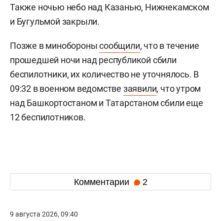
Также ночью небо над Казанью, Нижнекамском
и Бугульмой закрыли.
Позже в минобороны
сообщили
, что в течение
прошедшей ночи над республикой сбили
беспилотники, их количество не уточнялось. В
09:32 в военном ведомстве
заявили
, что утром
над Башкортостаном и Татарстаном сбили еще
12 беспилотников.
Комментарии
2
9 августа 2026, 09:40