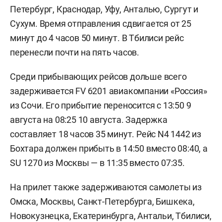
Петербург, Краснодар, Уфу, Анталью, Сургут и
Сухум. Время отправления сдвигается от 25
минут до 4 часов 50 минут. В Тбилиси рейс
перенесли почти на пять часов.
Среди прибывающих рейсов дольше всего
задерживается FV 6201 авиакомпании «Россия»
из Сочи. Его прибытие переносится с 13:50 9
августа на 08:25 10 августа. Задержка
составляет 18 часов 35 минут. Рейс N4 1442 из
Бохтара должен прибыть в 14:50 вместо 08:40, а
SU 1270 из Москвы — в 11:35 вместо 07:35.
На прилет также задерживаются самолеты из
Омска, Москвы, Санкт-Петербурга, Бишкека,
Новокузнецка, Екатеринбурга, Антальи, Тбилиси,