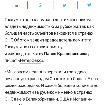
Госдума отказалась запрещать чиновникам
владеть недвижимостью за рубежом, так как
бо́льшая часть объектов находится в странах
СНГ. Об этом заявил председатель комитета
Госдумы по госстроительству
и законодательству
Павел Крашенинников
,
пишет «
Интерфакс
».
«Мы совсем недавно пережили трагедию,
связанную с распадом Советского Союза. У нас
семьи разорваны. И самое большее количество
недвижимости за рубежом именно в странах
СНГ, а не в Великобритании, США и Испании», —