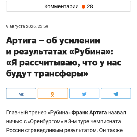
Комментарии
28
9 августа 2026, 23:59
Артига – об усилении
и результатах «Рубина»:
«Я рассчитываю, что у нас
будут трансферы»
Главный тренер «Рубина»
Франк Артига
назвал
ничью с «Оренбургом» в 3-м туре чемпионата
России справедливым результатом. Он также