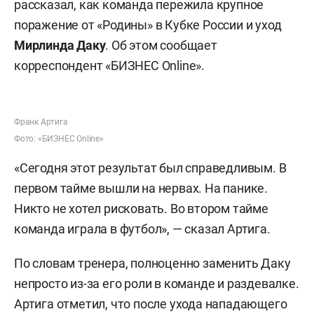
рассказал, как команда пережила крупное
поражение от «Родины» в Кубке России и уход
Мирлинда Даку
. Об этом сообщает
корреспондент «БИЗНЕС Online».
Франк Артига
Фото: «БИЗНЕС Online»
«Сегодня этот результат был справедливым. В
первом тайме вышли на нервах. На панике.
Никто не хотел рисковать. Во втором тайме
команда играла в футбол», — сказал Артига.
По словам тренера, полноценно заменить Даку
непросто из-за его роли в команде и раздевалке.
Артига отметил, что после ухода нападающего