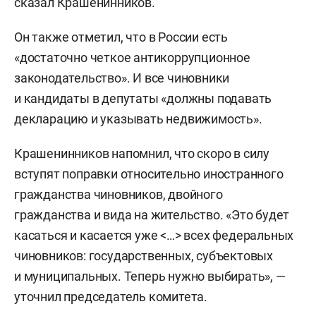
сказал Крашенинников.
Он также отметил, что в России есть
«достаточно четкое антикоррупционное
законодательство». И все чиновники
и кандидаты в депутаты «должны подавать
декларацию и указывать недвижимость».
Крашенинников напомнил, что скоро в силу
вступят поправки относительно иностранного
гражданства чиновников, двойного
гражданства и вида на жительство. «Это будет
касаться и касается уже <…> всех федеральных
чиновников: государственных, субъектовых
и муниципальных. Теперь нужно выбирать», —
уточнил председатель комитета.