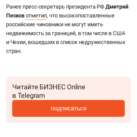
Ранее пресс-секретарь президента РФ
Дмитрий
Песков
отметил
, что высокопоставленные
российские чиновники не могут иметь
недвижимость за границей, в том числе в США
и Чехии, вошедших в список недружественных
стран.
Читайте БИЗНЕС Online
в Telegram
подписаться