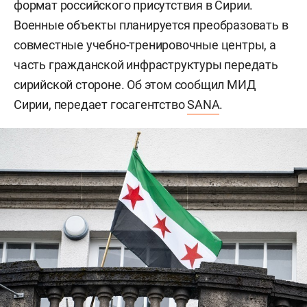
формат российского присутствия в Сирии.
Военные объекты планируется преобразовать в
совместные учебно-тренировочные центры, а
часть гражданской инфраструктуры передать
сирийской стороне. Об этом сообщил МИД
Сирии, передает госагентство
SANA
.