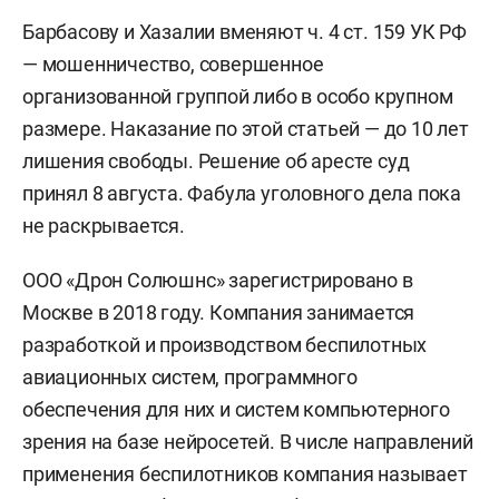
Барбасову и Хазалии вменяют ч. 4 ст. 159 УК РФ
— мошенничество, совершенное
организованной группой либо в особо крупном
размере. Наказание по этой статьей — до 10 лет
лишения свободы. Решение об аресте суд
принял 8 августа. Фабула уголовного дела пока
не раскрывается.
ООО «Дрон Солюшнс» зарегистрировано в
Москве в 2018 году. Компания занимается
разработкой и производством беспилотных
авиационных систем, программного
обеспечения для них и систем компьютерного
зрения на базе нейросетей. В числе направлений
применения беспилотников компания называет