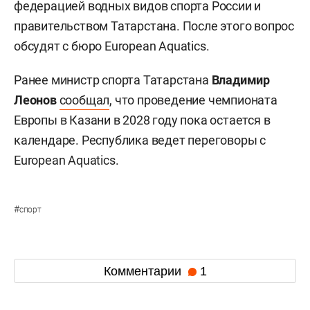
федерацией водных видов спорта России и
правительством Татарстана. После этого вопрос
обсудят с бюро European Aquatics.
Ранее министр спорта Татарстана
Владимир
Леонов
сообщал
, что проведение чемпионата
Европы в Казани в 2028 году пока остается в
календаре. Республика ведет переговоры с
European Aquatics.
#
спорт
Комментарии
1