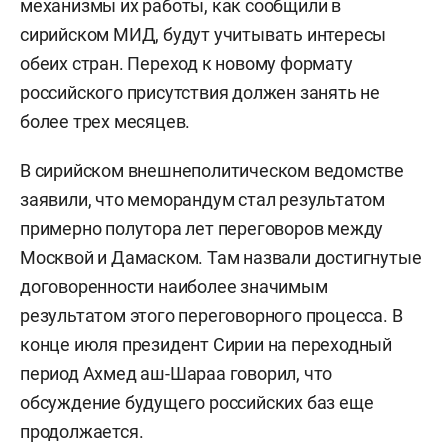
механизмы их работы, как сообщили в
сирийском МИД, будут учитывать интересы
обеих стран. Переход к новому формату
российского присутствия должен занять не
более трех месяцев.
В сирийском внешнеполитическом ведомстве
заявили, что меморандум стал результатом
примерно полутора лет переговоров между
Москвой и Дамаском. Там назвали достигнутые
договоренности наиболее значимым
результатом этого переговорного процесса. В
конце июля президент Сирии на переходный
период Ахмед аш-Шараа говорил, что
обсуждение будущего российских баз еще
продолжается.