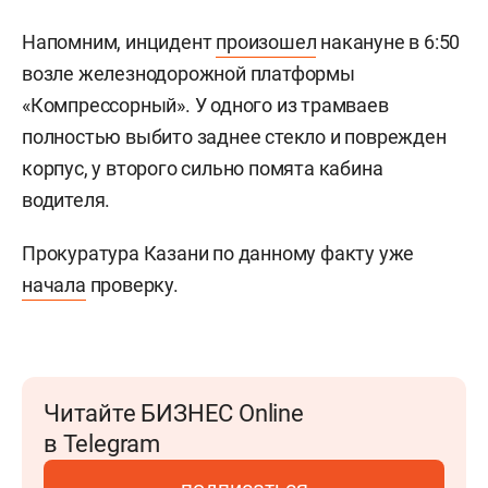
Напомним, инцидент
произошел
накануне в 6:50
возле железнодорожной платформы
«Компрессорный». У одного из трамваев
полностью выбито заднее стекло и поврежден
корпус, у второго сильно помята кабина
водителя.
Прокуратура Казани по данному факту уже
начала
проверку.
Читайте БИЗНЕС Online
в Telegram