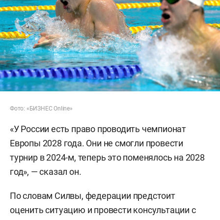
Фото: «БИЗНЕС Online»
«У России есть право проводить чемпионат
Европы 2028 года. Они не смогли провести
турнир в 2024-м, теперь это поменялось на 2028
год», — сказал он.
По словам Силвы, федерации предстоит
оценить ситуацию и провести консультации с