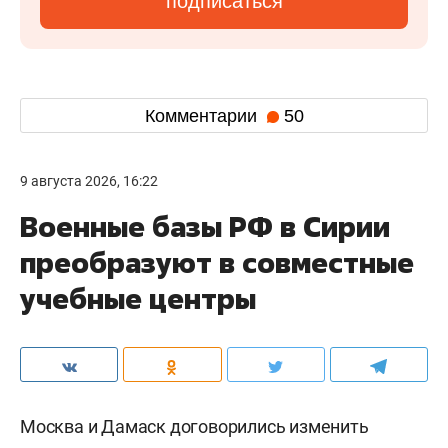
подписаться
Комментарии
50
9 августа 2026, 16:22
Военные базы РФ в Сирии
преобразуют в совместные
учебные центры
Москва и Дамаск договорились изменить