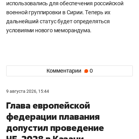
использовались для обеспечения российской
военной группировки в Сирии. Теперь их
дальнейший статус будет определяться
условиями нового меморандума.
Комментарии
0
9 августа 2026, 15:44
Глава европейской
федерации плавания
допустил проведение
ЧЕ-2028 в Казани