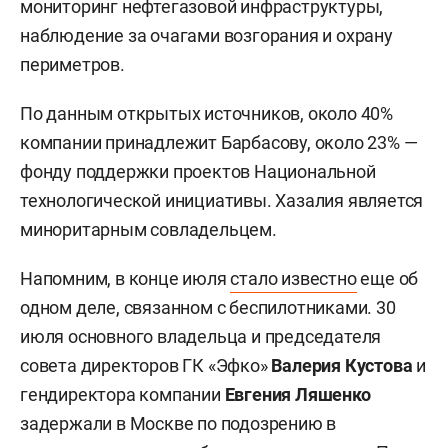
мониторинг нефтегазовой инфраструктуры,
наблюдение за очагами возгорания и охрану
периметров.
По данным открытых источников, около 40%
компании принадлежит Барбасову, около 23% —
фонду поддержки проектов Национальной
технологической инициативы. Хазалия является
миноритарным совладельцем.
Напомним, в конце июля
стало известно
еще об
одном деле, связанном с беспилотниками. 30
июля основного владельца и председателя
совета директоров ГК «Эфко»
Валерия Кустова
и
гендиректора компании
Евгения Ляшенко
задержали в Москве по подозрению в