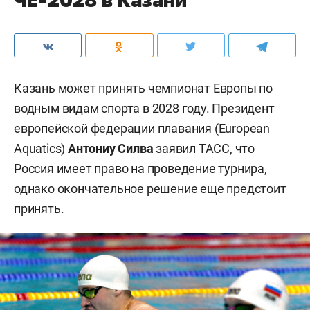
Казань может принять чемпионат Европы по
водным видам спорта в 2028 году. Президент
европейской федерации плавания (European
Aquatics)
Антониу Силва
заявил
ТАСС
, что
Россия имеет право на проведение турнира,
однако окончательное решение еще предстоит
принять.