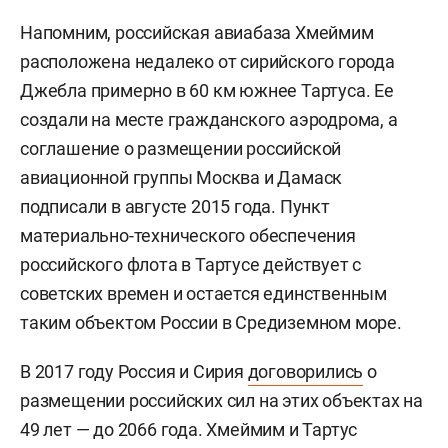
Напомним, российская авиабаза Хмеймим
расположена недалеко от сирийского города
Джебла примерно в 60 км южнее Тартуса. Ее
создали на месте гражданского аэродрома, а
соглашение о размещении российской
авиационной группы Москва и Дамаск
подписали в августе 2015 года. Пункт
материально-технического обеспечения
российского флота в Тартусе действует с
советских времен и остается единственным
таким объектом России в Средиземном море.
В 2017 году Россия и Сирия
договорились
о
размещении российских сил на этих объектах на
49 лет — до 2066 года. Хмеймим и Тартус