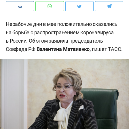
Нерабочие дни в мае положительно сказались
на борьбе с распространением коронавируса
в России. Об этом заявила председатель
Совфеда РФ
Валентина Матвиенко,
пишет
ТАСС
.