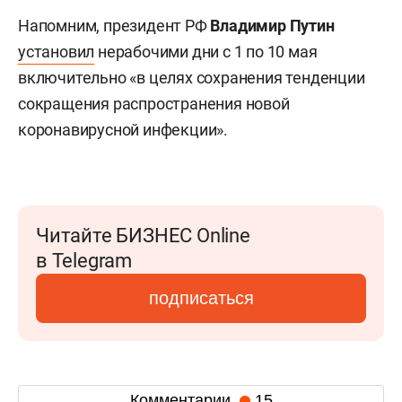
Напомним, президент РФ
Владимир Путин
установил
нерабочими дни с 1 по 10 мая
включительно «в целях сохранения тенденции
сокращения распространения новой
коронавирусной инфекции».
Читайте БИЗНЕС Online
в Telegram
подписаться
Комментарии
15