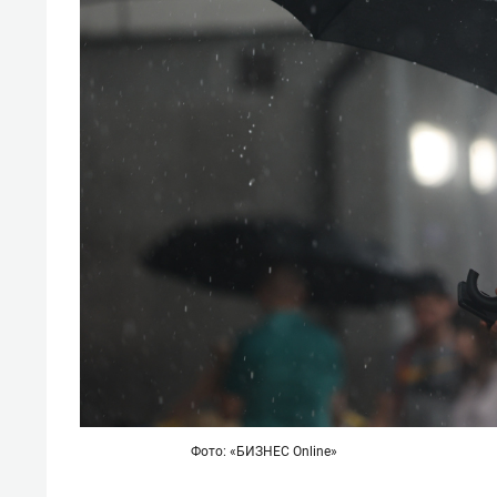
Фото: «БИЗНЕС Online»