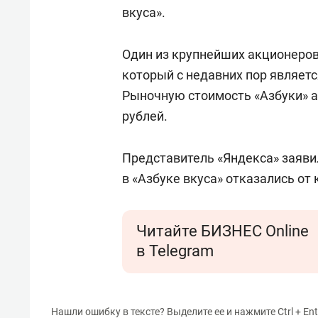
вкуса».
Один из крупнейших акционеров
который с недавних пор являет
Рыночную стоимость «Азбуки» а
рублей.
Представитель «Яндекса» заявил
в «Азбуке вкуса» отказались от
Читайте БИЗНЕС Online
в Telegram
Нашли ошибку в тексте? Выделите ее и нажмите Ctrl + Ent