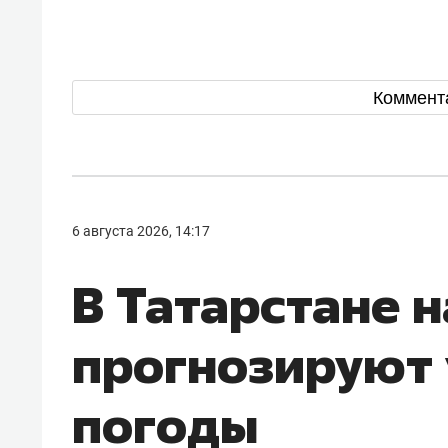
Коммент
6 августа 2026, 14:17
В Татарстане 
прогнозируют
погоды