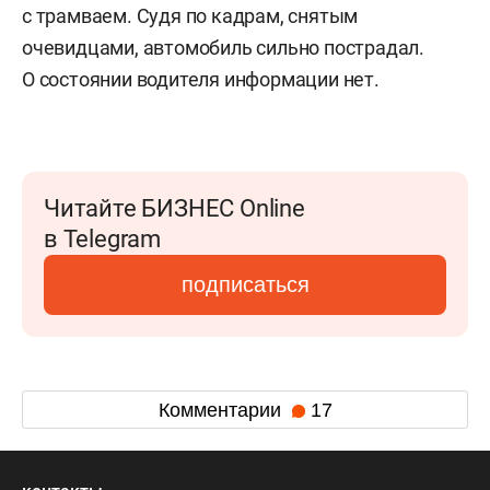
с трамваем. Судя по кадрам, снятым
очевидцами, автомобиль сильно пострадал.
О состоянии водителя информации нет.
Читайте БИЗНЕС Online
в Telegram
подписаться
Комментарии
17