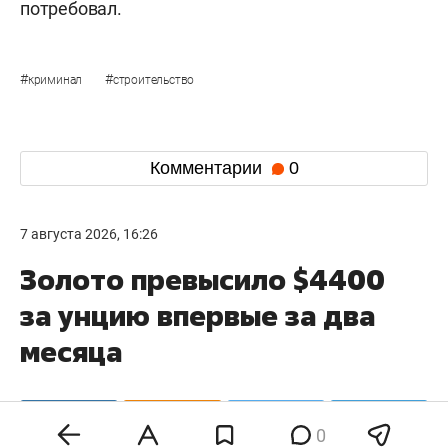
потребовал.
#
#
криминал
строительство
Комментарии
0
7 августа 2026, 16:26
Золото превысило $4400
за унцию впервые за два
месяца
0