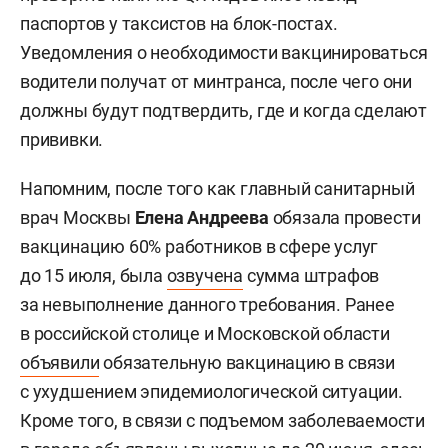
паспортов у таксистов на блок-постах.
Уведомления о необходимости вакцинироваться
водители получат от минтранса, после чего они
должны будут подтвердить, где и когда сделают
прививки.
Напомним, после того как главный санитарный
врач Москвы
Елена Андреева
обязала провести
вакцинацию 60% работников в сфере услуг
до 15 июля, была
озвучена
сумма штрафов
за невыполнение данного требования. Ранее
в российской столице и Московской области
объявили
обязательную вакцинацию в связи
с ухудшением эпидемиологической ситуации.
Кроме того, в связи с подъемом заболеваемости