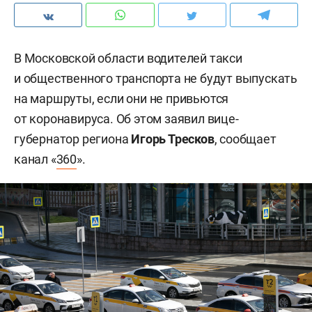
В Московской области водителей такси
и общественного транспорта не будут выпускать
на маршруты, если они не привьются
от коронавируса. Об этом заявил вице-
губернатор региона
Игорь Тресков
, сообщает
канал «
360
».