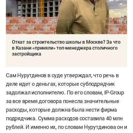
Откат за строительство школы в Москве? За что
в Казани «приняли» топ-менеджера столичного
застройщика
Сам Нурутдинов в суде утверждал, что речь в
деле идет о деньгах, которые субподрядчик
задолжал исполнителю. По его словам, IP-Group
за все время договора понесла значительные
расходы, которые должна была нести фирма
подрядчика. Сумма расходов составила 40 млн
рублей. И именно их, по словам Нурутдинова он и