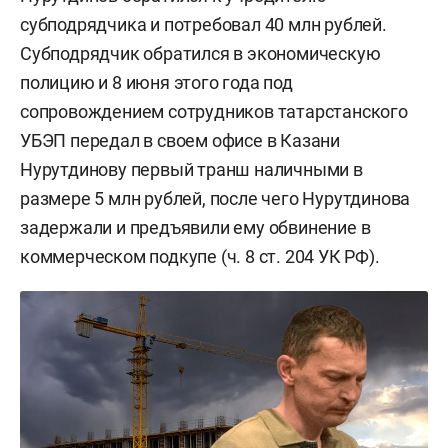
субподрядчика и потребовал 40 млн рублей.
Субподрядчик обратился в экономическую
полицию и 8 июня этого года под
сопровождением сотрудников татарстанского
УБЭП передал в своем офисе в Казани
Нурутдинову первый транш наличными в
размере 5 млн рублей, после чего Нурутдинова
задержали и предъявили ему обвинение в
коммерческом подкупе (ч. 8 ст. 204 УК РФ).