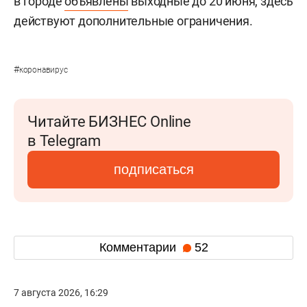
в городе
объявлены
выходные до 20 июня, здесь
действуют дополнительные ограничения.
#
коронавирус
Читайте БИЗНЕС Online
в Telegram
подписаться
Комментарии
52
7 августа 2026, 16:29