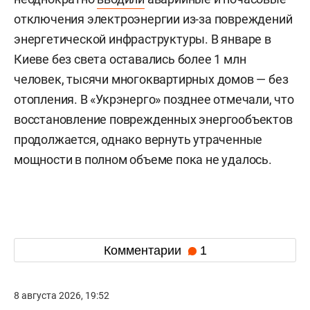
отключения электроэнергии из-за повреждений
энергетической инфраструктуры. В январе в
Киеве без света оставались более 1 млн
человек, тысячи многоквартирных домов — без
отопления. В «Укрэнерго» позднее отмечали, что
восстановление поврежденных энергообъектов
продолжается, однако вернуть утраченные
мощности в полном объеме пока не удалось.
Комментарии
1
8 августа 2026, 19:52