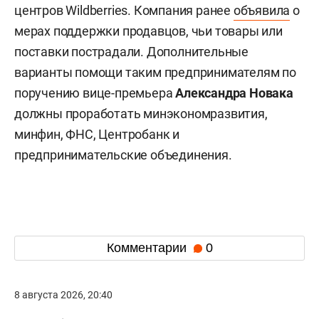
центров Wildberries. Компания ранее
объявила
о
мерах поддержки продавцов, чьи товары или
поставки пострадали. Дополнительные
варианты помощи таким предпринимателям по
поручению вице-премьера
Александра Новака
должны проработать минэкономразвития,
минфин, ФНС, Центробанк и
предпринимательские объединения.
Комментарии
0
8 августа 2026, 20:40