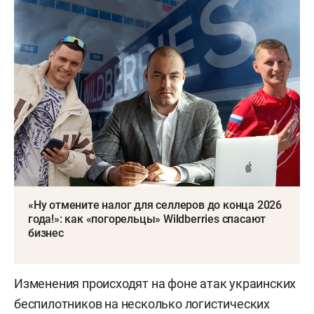
«Ну отмените налог для селлеров до конца 2026
года!»: как «погорельцы» Wildberries спасают
бизнес
Изменения происходят на фоне атак украинских
беспилотников на несколько логистических