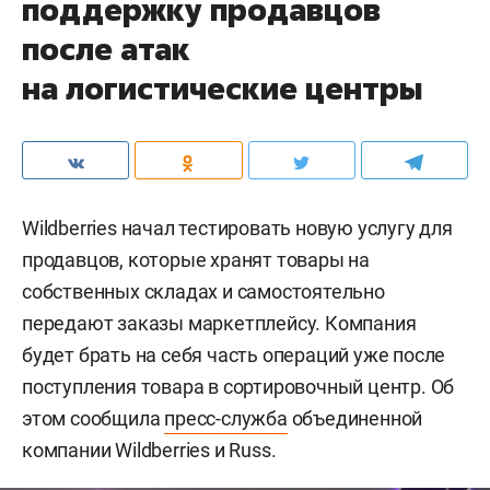
поддержку продавцов
после атак
на логистические центры
Wildberries начал тестировать новую услугу для
продавцов, которые хранят товары на
собственных складах и самостоятельно
передают заказы маркетплейсу. Компания
будет брать на себя часть операций уже после
поступления товара в сортировочный центр. Об
этом сообщила
пресс-служба
объединенной
компании Wildberries и Russ.