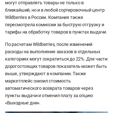
могут отправлять товары не только в
ближайший, но и в любой сортировочный центр
Wildberries в России. Компания также
пересмотрела комиссии за быструю отгрузку и
тарифы на обработку товаров в пунктах выдачи.
По расчетам Wildberries, после изменений
расходы на выполнение заказов в отдельных
категориях могут сократиться до 22%. Для части
дорогостоящих товаров показатель может быть
выше, утверждают в компании. Также
маркетплейс снизил стоимость
автоматического возврата товаров через
пункты выдачи и отменил плату за опцию
«Выходные дни».