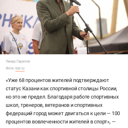
Линар Гарипов
Фото:
kzn.ru
«Уже 68 процентов жителей подтверждают
статус Казани как спортивной столицы России,
но это не предел. Благодаря работе спортивных
школ, тренеров, ветеранов и спортивных
федераций город может двигаться к цели — 100
процентов вовлеченности жителей в спорт», —