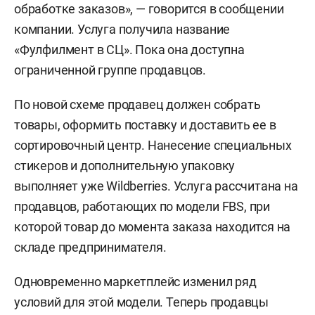
обработке заказов», — говорится в сообщении
компании. Услуга получила название
«Фулфилмент в СЦ». Пока она доступна
ограниченной группе продавцов.
По новой схеме продавец должен собрать
товары, оформить поставку и доставить ее в
сортировочный центр. Нанесение специальных
стикеров и дополнительную упаковку
выполняет уже Wildberries. Услуга рассчитана на
продавцов, работающих по модели FBS, при
которой товар до момента заказа находится на
складе предпринимателя.
Одновременно маркетплейс изменил ряд
условий для этой модели. Теперь продавцы