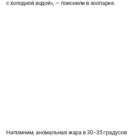
с холодной водой», — пояснили в зоопарке.
Напомним, аномальная жара в 30−35 градусов