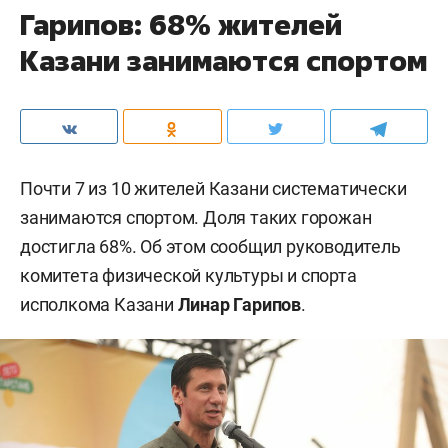
Гарипов: 68% жителей
Казани занимаются спортом
Почти 7 из 10 жителей Казани систематически
занимаются спортом. Доля таких горожан
достигла 68%. Об этом сообщил руководитель
комитета физической культуры и спорта
исполкома Казани
Линар Гарипов
.