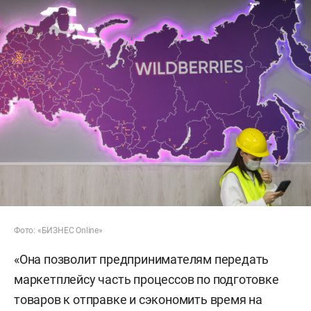
Фото: «БИЗНЕС Online»
«Она позволит предпринимателям передать
маркетплейсу часть процессов по подготовке
товаров к отправке и сэкономить время на