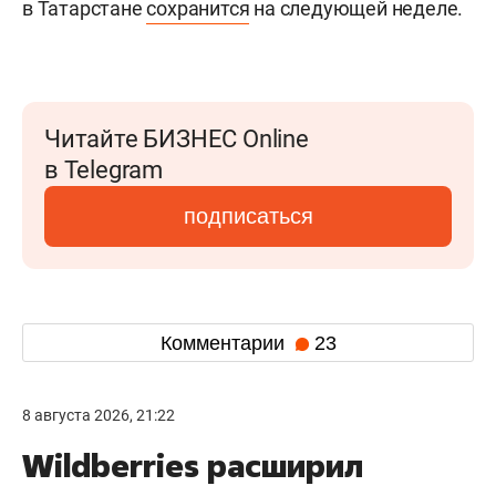
в Татарстане
сохранится
на следующей неделе.
Читайте БИЗНЕС Online
в Telegram
подписаться
Комментарии
23
8 августа 2026, 21:22
Wildberries расширил