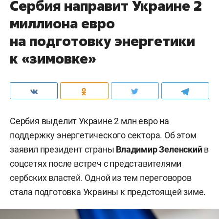
Сербия направит Украине 2
миллиона евро
на подготовку энергетики
к «зимовке»
Сербия выделит Украине 2 млн евро на
поддержку энергетического сектора. Об этом
заявил президент страны
Владимир Зеленский
в
соцсетях после встреч с представителями
сербских властей. Одной из тем переговоров
стала подготовка Украины к предстоящей зиме.