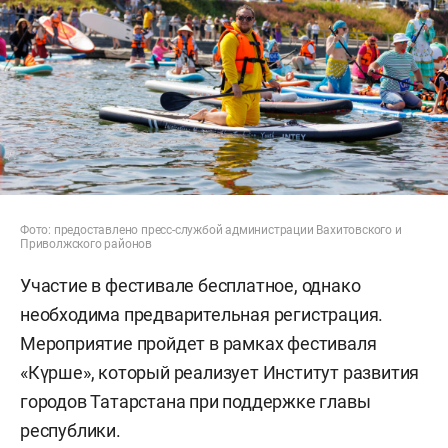
Фото: предоставлено пресс-службой администрации Вахитовского и
Приволжского районов
Участие в фестивале бесплатное, однако
необходима предварительная регистрация.
Мероприятие пройдет в рамках фестиваля
«Күрше», который реализует Институт развития
городов Татарстана при поддержке главы
республики.