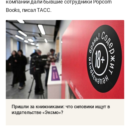
компании дали бывшие сотрудники Popcorn
Books, писал ТАСС.
Пришли за книжниками: что силовики ищут в
издательстве «Эксмо»?