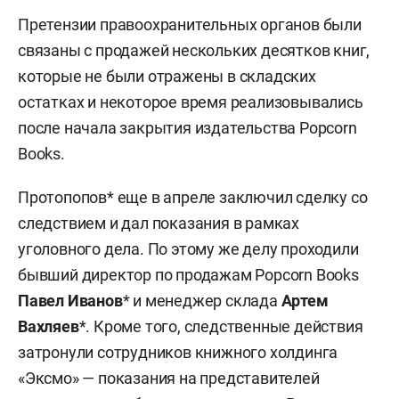
Претензии правоохранительных органов были
связаны с продажей нескольких десятков книг,
которые не были отражены в складских
остатках и некоторое время реализовывались
после начала закрытия издательства Popcorn
Books.
Протопопов* еще в апреле заключил сделку со
следствием и дал показания в рамках
уголовного дела. По этому же делу проходили
бывший директор по продажам Popcorn Books
Павел Иванов
* и менеджер склада
Артем
Вахляев
*. Кроме того, следственные действия
затронули сотрудников книжного холдинга
«Эксмо» — показания на представителей