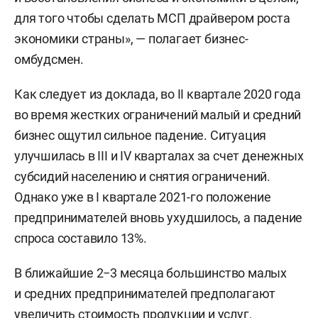
для того чтобы сделать МСП драйвером роста
экономики страны», — полагает бизнес-
омбудсмен.
Как следует из доклада, во II квартале 2020 года
во время жестких ограничений малый и средний
бизнес ощутил сильное падение. Ситуация
улучшилась в III и IV кварталах за счет денежных
субсидий населению и снятия ограничений.
Однако уже в I квартале 2021-го положение
предпринимателей вновь ухудшилось, а падение
спроса составило 13%.
В ближайшие 2−3 месяца большинство малых
и средних предпринимателей предполагают
увеличить стоимость продукции и услуг,