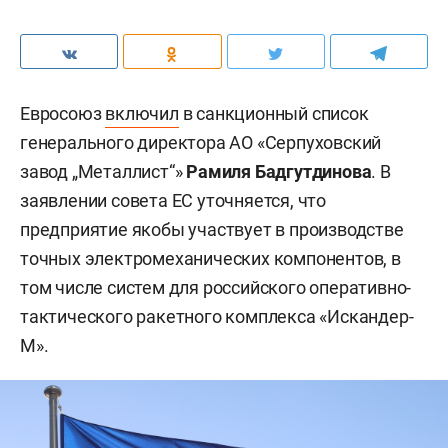
Евросоюз
включил
в санкционный список
генерального директора АО «Серпуховский
завод „Металлист“»
Рамиля Бадгутдинова
. В
заявлении совета ЕС уточняется, что
предприятие якобы участвует в производстве
точных электромеханических компонентов, в
том числе систем для российского оперативно-
тактического ракетного комплекса «Искандер-
М».