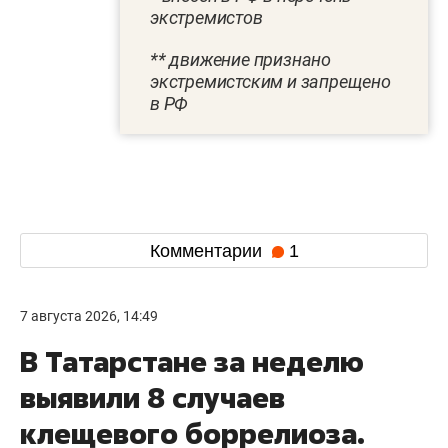
экстремистов
** движение признано
экстремистским и запрещено
в РФ
Комментарии
1
7 августа 2026, 14:49
В Татарстане за неделю
выявили 8 случаев
клещевого боррелиоза.