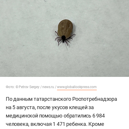
Фото: © Petrov Sergey / news.ru /
www.globallookpress.com
По данным татарстанского Роспотребнадзора
на 5 августа, после укусов клещей за
медицинской помощью обратились 6 984
человека, включая 1 471 ребенка. Кроме