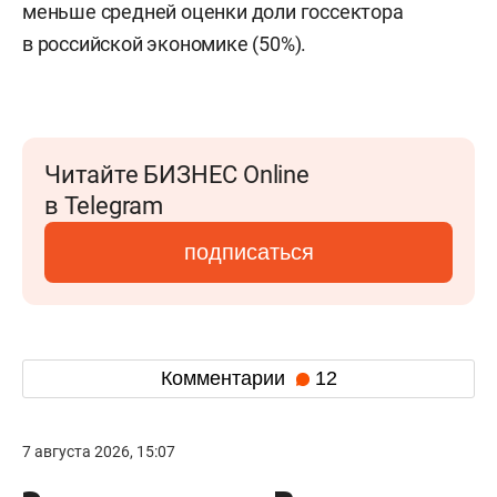
меньше средней оценки доли госсектора
в российской экономике (50%).
Читайте БИЗНЕС Online
в Telegram
подписаться
Комментарии
12
7 августа 2026, 15:07