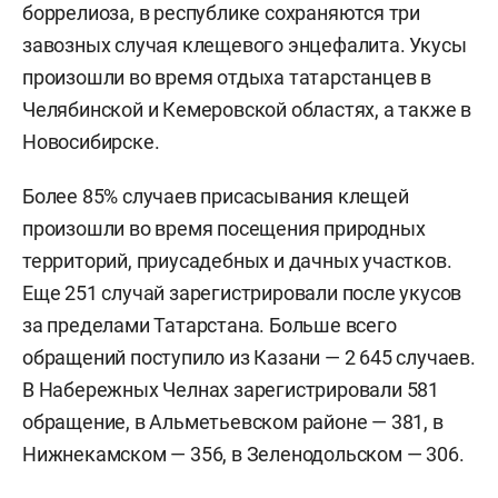
боррелиоза, в республике сохраняются три
завозных случая клещевого энцефалита. Укусы
произошли во время отдыха татарстанцев в
Челябинской и Кемеровской областях, а также в
Новосибирске.
Более 85% случаев присасывания клещей
произошли во время посещения природных
территорий, приусадебных и дачных участков.
Еще 251 случай зарегистрировали после укусов
за пределами Татарстана. Больше всего
обращений поступило из Казани — 2 645 случаев.
В Набережных Челнах зарегистрировали 581
обращение, в Альметьевском районе — 381, в
Нижнекамском — 356, в Зеленодольском — 306.