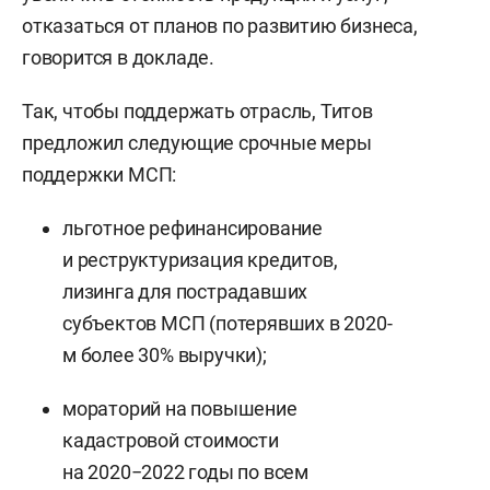
отказаться от планов по развитию бизнеса,
говорится в докладе.
Так, чтобы поддержать отрасль, Титов
предложил следующие срочные меры
поддержки МСП:
льготное рефинансирование
и реструктуризация кредитов,
лизинга для пострадавших
субъектов МСП (потерявших в 2020-
м более 30% выручки);
мораторий на повышение
кадастровой стоимости
на 2020−2022 годы по всем