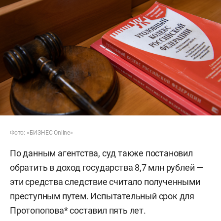
Фото: «БИЗНЕС Online»
По данным агентства, суд также постановил
обратить в доход государства 8,7 млн рублей —
эти средства следствие считало полученными
преступным путем. Испытательный срок для
Протопопова* составил пять лет.