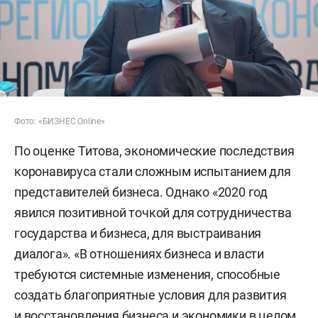
Фото: «БИЗНЕС Online»
По оценке Титова, экономические последствия
коронавируса стали сложным испытанием для
представителей бизнеса. Однако «2020 год
явился позитивной точкой для сотрудничества
государства и бизнеса, для выстраивания
диалога». «В отношениях бизнеса и власти
требуются системные изменения, способные
создать благоприятные условия для развития
и восстановления бизнеса и экономики в целом,