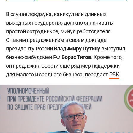
В случае локдауна, каникул или длинных
выходных государство должно оплачивать
простой сотрудников, минуя работодателя.
С таким предложением в своем докладе
президенту России
Владимиру Путину
выступил
бизнес-омбудсмен РФ
Борис Титов
. Кроме того,
он предложил ввести еще ряд мер поддержки
для малого и среднего бизнеса, передает
РБК
.