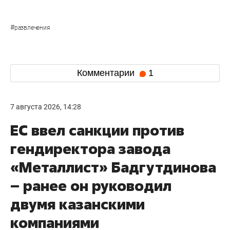
#
развлечения
Комментарии
1
7 августа 2026, 14:28
ЕС ввел санкции против
гендиректора завода
«Металлист» Бадгутдинова
– ранее он руководил
двумя казанскими
компаниями