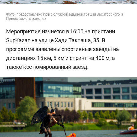
Фото: предоставлено пресс-службой администрации Вахитовского и
Приволжского районов
Мероприятие начнется в 16:00 на пристани
SupKazan на улице Хади Такташа, 35. В
программе заявлены спортивные заезды на
дистанциях 15 км, 5 км и спринт на 400 м, а
также костюмированный заезд.