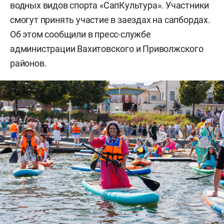
водных видов спорта «СапКультура». Участники
смогут принять участие в заездах на сапбордах.
Об этом сообщили в пресс-службе
администрации Вахитовского и Приволжского
районов.