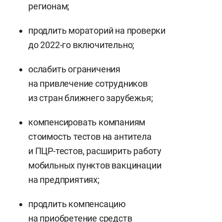
регионам;
продлить мораторий на проверки
до 2022-го включительно;
ослабить ограничения
на привлечение сотрудников
из стран ближнего зарубежья;
компенсировать компаниям
стоимость тестов на антитела
и ПЦР-тестов, расширить работу
мобильных пунктов вакцинации
на предприятиях;
продлить компенсацию
на приобретение средств