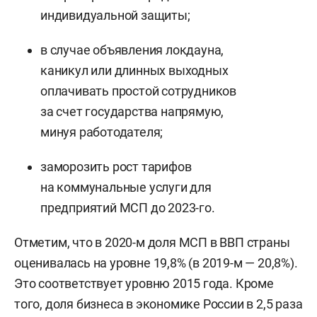
индивидуальной защиты;
в случае объявления локдауна,
каникул или длинных выходных
оплачивать простой сотрудников
за счет государства напрямую,
минуя работодателя;
заморозить рост тарифов
на коммунальные услуги для
предприятий МСП до 2023-го.
Отметим, что в 2020-м доля МСП в ВВП страны
оценивалась на уровне 19,8% (в 2019-м — 20,8%).
Это соответствует уровню 2015 года. Кроме
того, доля бизнеса в экономике России в 2,5 раза