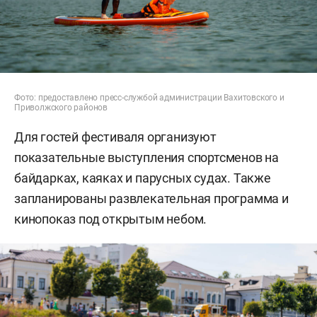
Фото: предоставлено пресс-службой администрации Вахитовского и
Приволжского районов
Для гостей фестиваля организуют
показательные выступления спортсменов на
байдарках, каяках и парусных судах. Также
запланированы развлекательная программа и
кинопоказ под открытым небом.