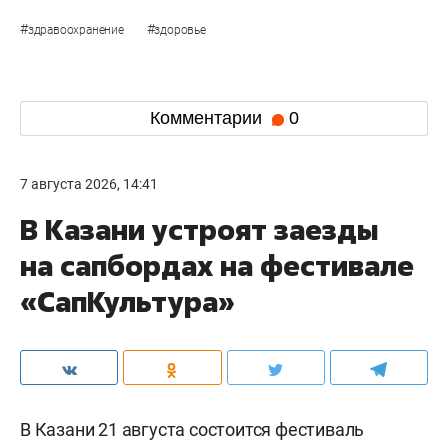
#
#
здравоохранение
здоровье
Комментарии
0
7 августа 2026, 14:41
В Казани устроят заезды
на сапбордах на фестивале
«СапКультура»
В Казани 21 августа состоится фестиваль