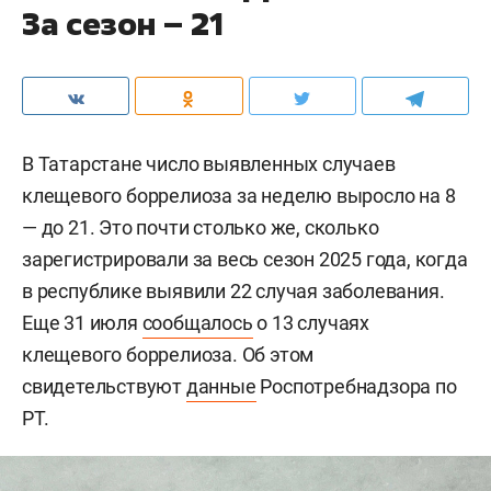
За сезон – 21
В Татарстане число выявленных случаев
клещевого боррелиоза за неделю выросло на 8
— до 21. Это почти столько же, сколько
зарегистрировали за весь сезон 2025 года, когда
в республике выявили 22 случая заболевания.
Еще 31 июля
сообщалось
о 13 случаях
клещевого боррелиоза. Об этом
свидетельствуют
данные
Роспотребнадзора по
РТ.