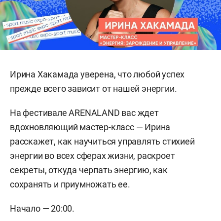
Ирина Хакамада уверена, что любой успех
прежде всего зависит от нашей энергии.
На фестивале ARENALAND вас ждет
вдохновляющий мастер-класс — Ирина
расскажет, как научиться управлять стихией
энергии во всех сферах жизни, раскроет
секреты, откуда черпать энергию, как
сохранять и приумножать ее.
Начало — 20:00.