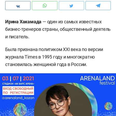
Ирина Хакамада
— один из самых известных
бизнес-тренеров страны, общественный деятель
и писатель.
Была признана политиком XXI века по версии
журнала Times в 1995 году и многократно
становилась женщиной года в России.