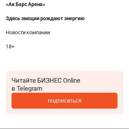
«Ак Барс Арена»
Здесь эмоции рождают энергию
Новости компании
18+
Читайте БИЗНЕС Online
в Telegram
подписаться