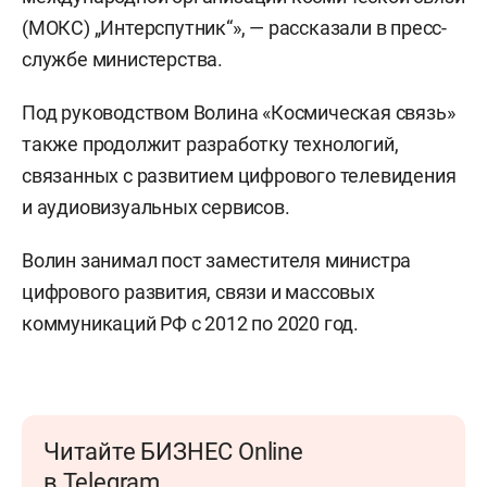
(МОКС) „Интерспутник“», — рассказали в пресс-
службе министерства.
Под руководством Волина «Космическая связь»
также продолжит разработку технологий,
связанных с развитием цифрового телевидения
и аудиовизуальных сервисов.
Волин занимал пост заместителя министра
цифрового развития, связи и массовых
коммуникаций РФ с 2012 по 2020 год.
Читайте БИЗНЕС Online
в Telegram