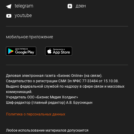
telegram
дзен
youtube
мобильное приложение
Деловая электронная газета «Бизнес Online» (на связи).
Свидетельство о регистрации СМИ Эл №ФС 77-33484 от 15.10.08.
Выдано федеральной службой по надзору в сфере связи и массовых
коммуникаций.
Учредитель ООО «Бизнес Медия Холдинг»
Шеф-редактор (главный редактор) А.В. Брусницын
Политика о персональных данных
Любое использование материалов допускается