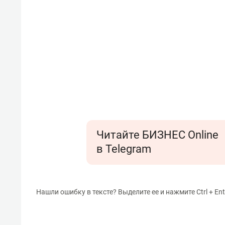
Читайте БИЗНЕС Online
в Telegram
Нашли ошибку в тексте? Выделите ее и нажмите Ctrl + Ent