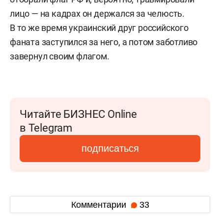
лицо — на кадрах он держался за челюсть.
В то же время украинский друг российского
фаната заступился за него, а потом заботливо
завернул своим флагом.
Читайте БИЗНЕС Online
в Telegram
подписаться
Комментарии
33