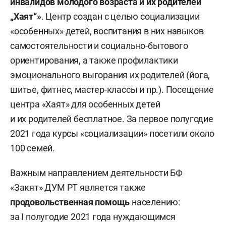
инвалидов молодого возраста и их родителей
„Хаят“»
. Центр создан с целью социализации
«особенных» детей, воспитания в них навыков
самостоятельности и социально-бытового
ориентирования, а также профилактики
эмоционального выгорания их родителей (йога,
шитье, фитнес, мастер-классы и пр.). Посещение
центра «Хаят» для особенных детей
и их родителей бесплатное. За первое полугодие
2021 года курсы «социализации» посетили около
100 семей.
Важным направлением деятельности БФ
«Закят» ДУМ РТ является также
продовольственная помощь
населению:
за I полугодие 2021 года нуждающимся