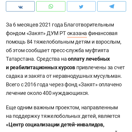
За 6 месяцев 2021 года Благотворительным
фондом «Закят» ДУМ РТ
оказана
финансовая
помощь 84 тяжелобольным детям и взрослым,
об этом сообщает пресс-служба муфтията
Татарстана. Средства на
оплату лечебных
и реабилитационных курсов
привлечены за счет
садака и закята от неравнодушных мусульман.
Всего с 2016 года через фонд «Закят» оплачено
лечение около 400 нуждающихся.
Еще одним важным проектом, направленным
на поддержку тяжелобольных детей, является
«Центр социализации детей-инвалидов,