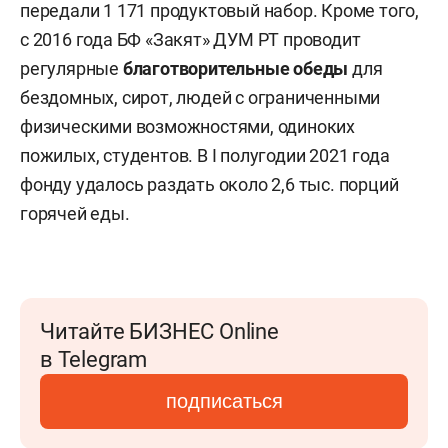
передали 1 171 продуктовый набор. Кроме того,
с 2016 года БФ «Закят» ДУМ РТ проводит
регулярные
благотворительные обеды
для
бездомных, сирот, людей с ограниченными
физическими возможностями, одиноких
пожилых, студентов. В I полугодии 2021 года
фонду удалось раздать около 2,6 тыс. порций
горячей еды.
Читайте БИЗНЕС Online
в Telegram
подписаться