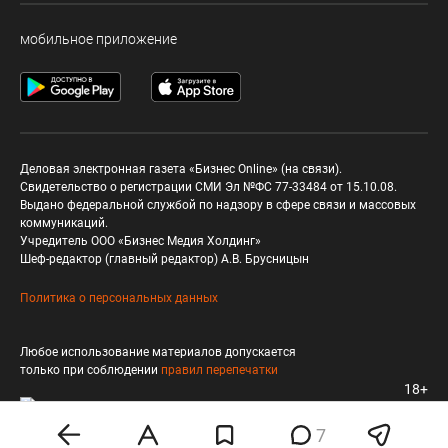
мобильное приложение
Деловая электронная газета «Бизнес Online» (на связи).
Свидетельство о регистрации СМИ Эл №ФС 77-33484 от 15.10.08.
Выдано федеральной службой по надзору в сфере связи и массовых
коммуникаций.
Учредитель ООО «Бизнес Медия Холдинг»
Шеф-редактор (главный редактор) А.В. Брусницын
Политика о персональных данных
Любое использование материалов допускается
только при соблюдении
правил перепечатки
18+
7