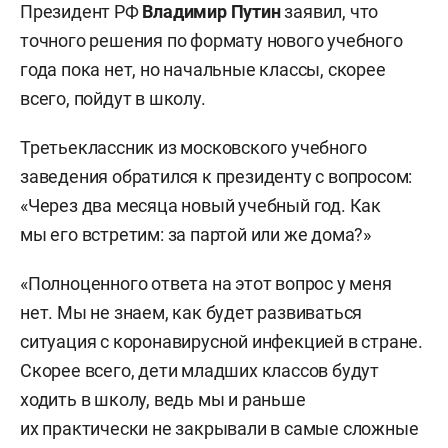
Президент РФ
Владимир Путин
заявил, что
точного решения по формату нового учебного
года пока нет, но начальные классы, скорее
всего, пойдут в школу.
Третьеклассник из московского учебного
заведения обратился к президенту с вопросом:
«Через два месяца новый учебный год. Как
мы его встретим: за партой или же дома?»
«Полноценного ответа на этот вопрос у меня
нет. Мы не знаем, как будет развиваться
ситуация с коронавирусной инфекцией в стране.
Скорее всего, дети младших классов будут
ходить в школу, ведь мы и раньше
их практически не закрывали в самые сложные