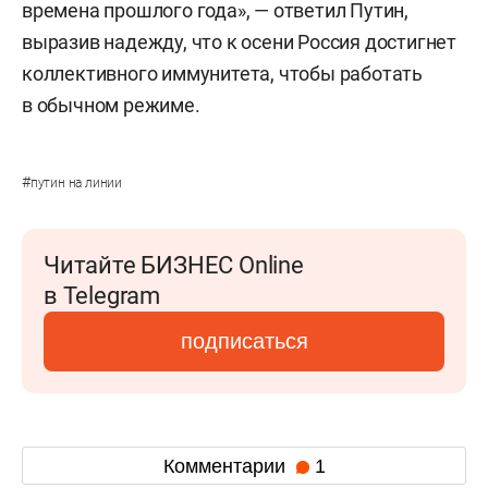
времена прошлого года», — ответил Путин,
выразив надежду, что к осени Россия достигнет
коллективного иммунитета, чтобы работать
в обычном режиме.
#
путин на линии
Читайте БИЗНЕС Online
в Telegram
подписаться
Комментарии
1