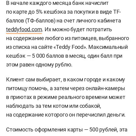
В начале каждого месяца банк начислит
по карте до 5% кешбэка за покупки в виде TF-
баллов (ТФ-баллов) на счет личного кабинета
teddyfood.com
. Их можно будет потратить
на содержание любого из питомцев, выбранного
из списка на сайте «Teddy Food». Максимальный
кешбэк — 5 000 баллов в месяц, один балл при
этом равен одному рублю.
Клиент сам выбирает, в каком городе и какому
питомцу помочь, а затем через онлайн-камеры
в приютах в режиме реального времени может
наблюдать за тем котом или собакой,
на содержание которого он перечислил деньги.
Стоимость оформления карты — 500 рублей, эта