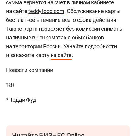
сумма вернется на счет в личном кабинете
на сайте
teddyfood.com
. Обслуживание карты
бесплатное в течение всего срока действия.
Также карта позволяет без комиссии снимать
наличные в банкоматах любых банков
на территории России. Узнайте подробности
и закажите карту
на сайте
.
Новости компании
18+
* Тедди Фуд
Читайте БИЗНЕС Online