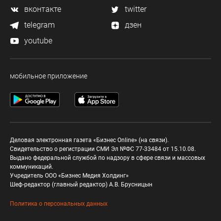
вконтакте
twitter
telegram
дзен
youtube
мобильное приложение
Деловая электронная газета «Бизнес Online» (на связи).
Свидетельство о регистрации СМИ Эл №ФС 77-33484 от 15.10.08.
Выдано федеральной службой по надзору в сфере связи и массовых
коммуникаций.
Учредитель ООО «Бизнес Медия Холдинг»
Шеф-редактор (главный редактор) А.В. Брусницын
Политика о персональных данных