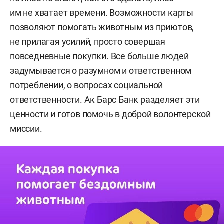
им не хватает времени. Возможности карты
позволяют помогать животным из приютов,
не прилагая усилий, просто совершая
повседневные покупки. Все больше людей
задумывается о разумном и ответственном
потреблении, о вопросах социальной
ответственности. Ак Барс Банк разделяет эти
ценности и готов помочь в доброй волонтерской
миссии.