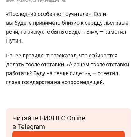
Фото: пресс-служба президента РФ
«Последний особенно поучителен. Если
вы будете принимать близко к сердцу льстивые
речи, то рискуете быть съеденным», — заметил
Путин.
Ранее президент
рассказал
, что собирается
делать после отставки. «А зачем после отставки
работать? Буду на печке сидеть», — ответил
глава государства на вопрос ведущей.
Читайте БИЗНЕС Online
в Telegram