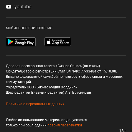
youtube
мобильное приложение
Деловая электронная газета «Бизнес Online» (на связи).
Свидетельство о регистрации СМИ Эл №ФС 77-33484 от 15.10.08.
Выдано федеральной службой по надзору в сфере связи и массовых
коммуникаций.
Учредитель ООО «Бизнес Медия Холдинг»
Шеф-редактор (главный редактор) А.В. Брусницын
Политика о персональных данных
Любое использование материалов допускается
только при соблюдении
правил перепечатки
18+