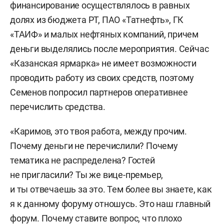
финансирование осуществлялось в равных
долях из бюджета РТ, ПАО «Татнефть», ГК
«ТАИФ» и малых нефтяных компаний, причем
деньги выделялись после мероприятия. Сейчас
«Казанская ярмарка» не имеет возможности
проводить работу из своих средств, поэтому
Семенов попросил партнеров оперативнее
перечислить средства.
«Каримов, это твоя работа, между прочим.
Почему деньги не перечислили? Почему
тематика не распределена? Гостей
не пригласили? Ты же вице-премьер,
и ты отвечаешь за это. Тем более вы знаете, как
я к данному форуму отношусь. Это наш главный
форум. Почему ставите вопрос, что плохо