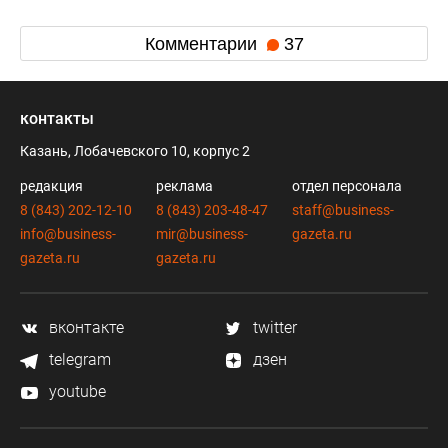
Комментарии
37
контакты
Казань, Лобачевского 10, корпус 2
редакция
реклама
отдел персонала
8 (843) 202-12-10
8 (843) 203-48-47
staff@business-
info@business-
mir@business-
gazeta.ru
gazeta.ru
gazeta.ru
вконтакте
twitter
telegram
дзен
youtube