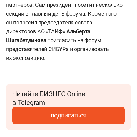
партнеров. Сам президент посетит несколько
секций в главный день форума. Кроме того,
он попросил председателя совета
директоров АО «ТАИФ»
Альберта
Шигабутдинова
пригласить на форум
представителей СИБУРа и организовать
их экспозицию.
Читайте БИЗНЕС Online
в Telegram
подписаться