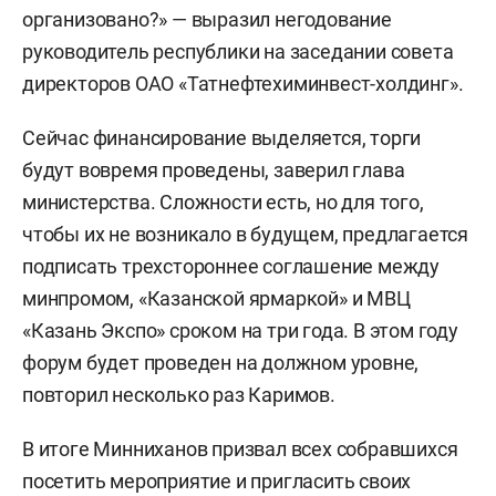
организовано?» — выразил негодование
руководитель республики на заседании совета
директоров ОАО «Татнефтехиминвест-холдинг».
Сейчас финансирование выделяется, торги
будут вовремя проведены, заверил глава
министерства. Сложности есть, но для того,
чтобы их не возникало в будущем, предлагается
подписать трехстороннее соглашение между
минпромом, «Казанской ярмаркой» и МВЦ
«Казань Экспо» сроком на три года. В этом году
форум будет проведен на должном уровне,
повторил несколько раз Каримов.
В итоге Минниханов призвал всех собравшихся
посетить мероприятие и пригласить своих