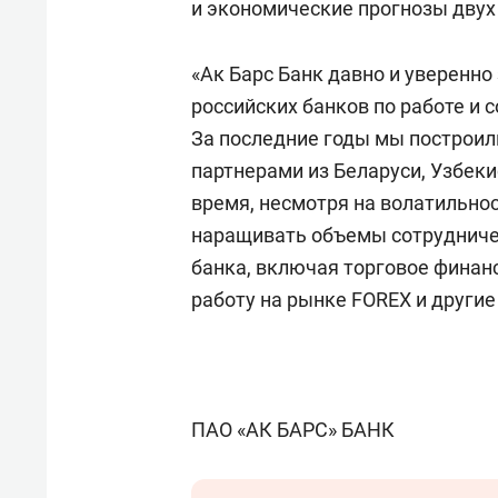
и экономические прогнозы двух 
«Ак Барс Банк давно и уверенн
российских банков по работе и 
За последние годы мы построи
партнерами из Беларуси, Узбеки
время, несмотря на волатильнос
наращивать объемы сотрудничес
банка, включая торговое финан
работу на рынке FOREX и други
ПАО «АК БАРС» БАНК