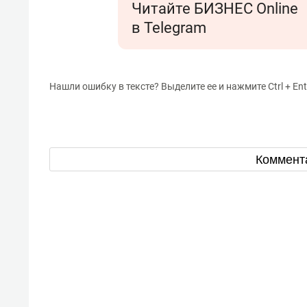
Читайте БИЗНЕС Online
в Telegram
Нашли ошибку в тексте? Выделите ее и нажмите Ctrl + Ent
Коммент