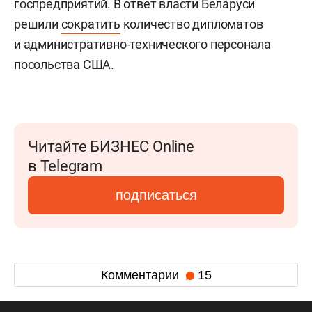
госпредприятий. В ответ власти Беларуси
решили
сократить
количество дипломатов
и административно-технического персонала
посольства США.
Читайте БИЗНЕС Online
в Telegram
подписаться
Комментарии
15