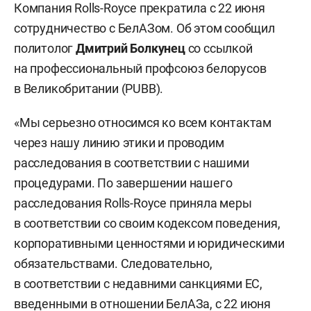
Компания Rolls-Royce прекратила с 22 июня
сотрудничество с БелАЗом. Об этом сообщил
политолог
Дмитрий Болкунец
со ссылкой
на профессиональный профсоюз белорусов
в Великобритании (PUBB).
«Мы серьезно относимся ко всем контактам
через нашу линию этики и проводим
расследования в соответствии с нашими
процедурами. По завершении нашего
расследования Rolls-Royce приняла меры
в соответствии со своим кодексом поведения,
корпоративными ценностями и юридическими
обязательствами. Следовательно,
в соответствии с недавними санкциями ЕС,
введенными в отношении БелАЗа, с 22 июня