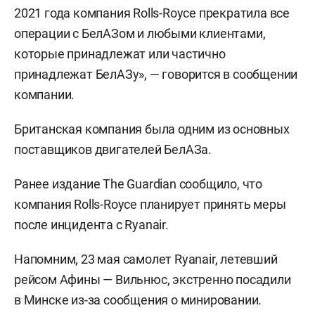
2021 года компания Rolls-Royce прекратила все
операции с БелАЗом и любыми клиентами,
которые принадлежат или частично
принадлежат БелАЗу», — говорится в сообщении
компании.
Британская компания была одним из основных
поставщиков двигателей БелАЗа.
Ранее издание The Guardian сообщило, что
компания Rolls-Royce планирует принять меры
после инцидента с Ryanair.
Напомним, 23 мая самолет Ryanair, летевший
рейсом Афины — Вильнюс, экстренно посадили
в Минске из-за сообщения о минировании.