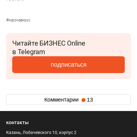
#
коронавирус
Читайте БИЗНЕС Online
в Telegram
подписаться
Комментарии
13
контакты
Казань, Лобачевского 10, корпус 2