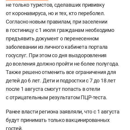
не только туристов, сделавших прививку
от коронавируса, но и тех, кто переболел.
Согласно новым правилам, при заселении
в гостиницу с 1 июля гражданам необходимо
предъявить документ о перенесенном
заболевании из личного кабинета портала
госуслуг. При этом со дня выздоровления
до вселения должно пройти не более полугода.
Также решено отменить все ограничения для
детей до 6 лет. Дети и подростки с 7 до 18 лет
после 1 августа смогут попасть в отели
с отрицательным результатом ПЦР-теста.
Ранее власти региона заявляли, что с 1 августа
будут принимать только вакцинированных
гостей.