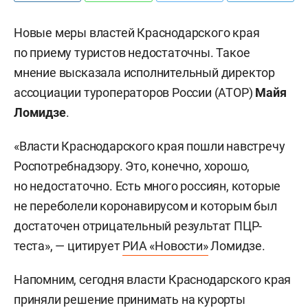
Новые меры властей Краснодарского края
по приему туристов недостаточны. Такое
мнение высказала исполнительный директор
ассоциации туроператоров России (АТОР)
Майя
Ломидзе
.
«Власти Краснодарского края пошли навстречу
Роспотребнадзору. Это, конечно, хорошо,
но недостаточно. Есть много россиян, которые
не переболели коронавирусом и которым был
достаточен отрицательный результат ПЦР-
теста», — цитирует
РИА «Новости»
Ломидзе.
Напомним, сегодня власти Краснодарского края
приняли решение
принимать на курорты