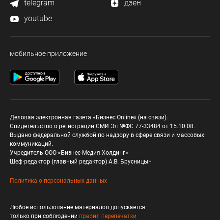
telegram
дзен
youtube
мобильное приложение
Деловая электронная газета «Бизнес Online» (на связи).
Свидетельство о регистрации СМИ Эл №ФС 77-33484 от 15.10.08.
Выдано федеральной службой по надзору в сфере связи и массовых
коммуникаций.
Учредитель ООО «Бизнес Медия Холдинг»
Шеф-редактор (главный редактор) А.В. Брусницын
Политика о персональных данных
Любое использование материалов допускается
только при соблюдении
правил перепечатки