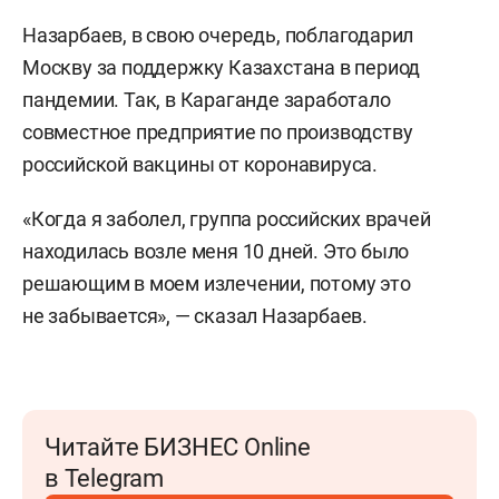
Назарбаев, в свою очередь, поблагодарил
Москву за поддержку Казахстана в период
пандемии. Так, в Караганде заработало
совместное предприятие по производству
российской вакцины от коронавируса.
«Когда я заболел, группа российских врачей
находилась возле меня 10 дней. Это было
решающим в моем излечении, потому это
не забывается», — сказал Назарбаев.
Читайте БИЗНЕС Online
в Telegram