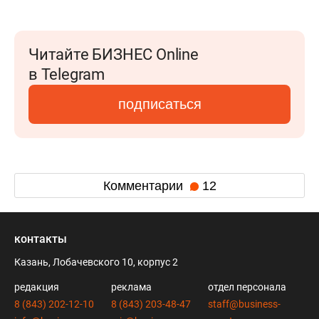
Читайте БИЗНЕС Online
в Telegram
подписаться
Комментарии
12
контакты
Казань, Лобачевского 10, корпус 2
редакция
реклама
отдел персонала
8 (843) 202-12-10
8 (843) 203-48-47
staff@business-