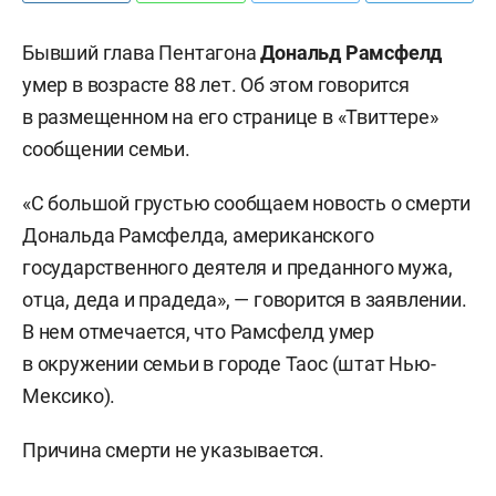
Бывший глава Пентагона
Дональд Рамсфелд
умер в возрасте 88 лет. Об этом говорится
в размещенном на его странице в «Твиттере»
сообщении семьи.
«С большой грустью сообщаем новость о смерти
Дональда Рамсфелда, американского
государственного деятеля и преданного мужа,
отца, деда и прадеда», — говорится в заявлении.
В нем отмечается, что Рамсфелд умер
в окружении семьи в городе Таос (штат Нью-
Мексико).
Причина смерти не указывается.