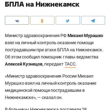
БПЛА на Нижнекамск
Министр здравоохранения РФ
Михаил Мурашко
взял на личный контроль оказание помощи
пострадавшим при атаке БПЛА на Нижнекамск.
Об этом сообщил помощник главы ведомства
Алексей Кузнецов
, передает
ТАСС
.
«Министр здравоохранения России Михаил
Мурашко взял на личный контроль оказание
медицинской помощи пострадавшим в
Нижнекамске», — сказал он.
В больницы Нижнекамска доставили 28