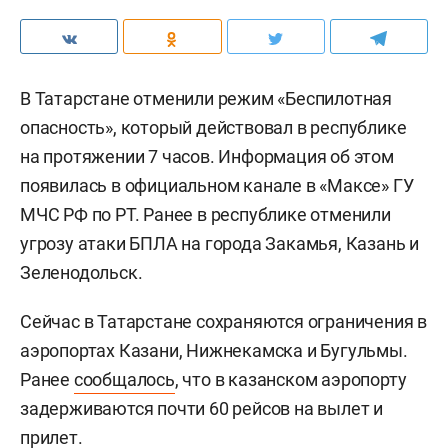
В Татарстане отменили режим «Беспилотная
опасность», который действовал в республике
на протяжении 7 часов. Информация об этом
появилась в официальном канале в «Максе» ГУ
МЧС РФ по РТ. Ранее в республике отменили
угрозу атаки БПЛА на города Закамья, Казань и
Зеленодольск.
Сейчас в Татарстане сохраняются ограничения в
аэропортах Казани, Нижнекамска и Бугульмы.
Ранее
сообщалось
, что в казанском аэропорту
задерживаются почти 60 рейсов на вылет и
прилет.