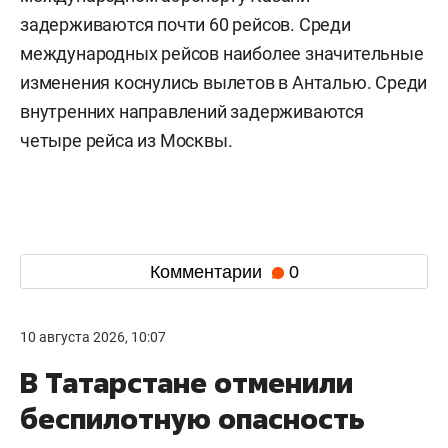
задерживаются почти 60 рейсов. Среди
международных рейсов наиболее значительные
изменения коснулись вылетов в Анталью. Среди
внутренних направлений задерживаются
четыре рейса из Москвы.
Комментарии
0
10 августа 2026, 10:07
В Татарстане отменили
беспилотную опасность