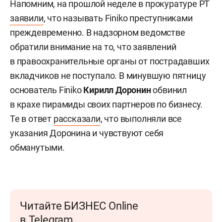
Напомним, на прошлой неделе в прокуратуре РТ
заявили
, что называть Finiko преступниками
преждевременно. В надзорном ведомстве
обратили внимание на то, что заявлений
в правоохранительные органы от пострадавших
вкладчиков не поступало. В минувшую пятницу
основатель Finiko
Кирилл Доронин
обвинил
в крахе пирамиды своих партнеров по бизнесу.
Те в ответ
рассказали
, что выполняли все
указания Доронина и чувствуют себя
обманутыми.
Читайте БИЗНЕС Online
в Telegram