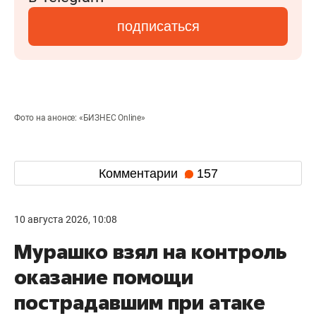
подписаться
Фото на анонсе: «БИЗНЕС Online»
Комментарии
157
10 августа 2026, 10:08
Мурашко взял на контроль
оказание помощи
пострадавшим при атаке