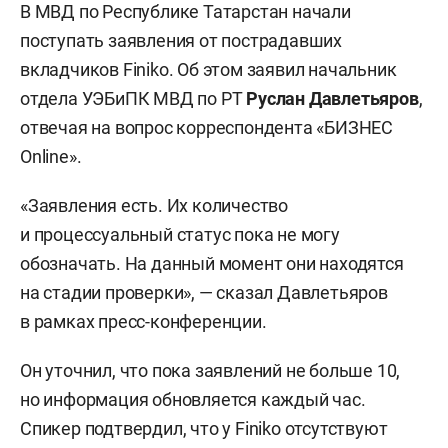
В МВД по Республике Татарстан начали
поступать заявления от пострадавших
вкладчиков Finiko. Об этом заявил начальник
отдела УЭБиПК МВД по РТ
Руслан Давлетьяров
,
отвечая на вопрос корреспондента «БИЗНЕС
Online».
«Заявления есть. Их количество
и процессуальный статус пока не могу
обозначать. На данный момент они находятся
на стадии проверки», — сказал Давлетьяров
в рамках пресс-конференции.
Он уточнил, что пока заявлений не больше 10,
но информация обновляется каждый час.
Спикер подтвердил, что у Finiko отсутствуют