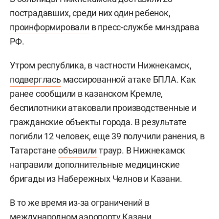
пострадавших, среди них один ребенок,
проинформировали
в пресс-службе минздрава
РФ.
Утром республика, в частности Нижнекамск,
подверглась
массированной атаке БПЛА. Как
ранее сообщили в казанском Кремле,
беспилотники атаковали производственные и
гражданские объекты города. В результате
погибли 12 человек, еще 39 получили ранения, в
Татарстане
объявили
траур. В Нижнекамск
направили дополнительные медицинские
бригады из Набережных Челнов и Казани.
В то же время из-за ограничений в
международном аэропорту Казани