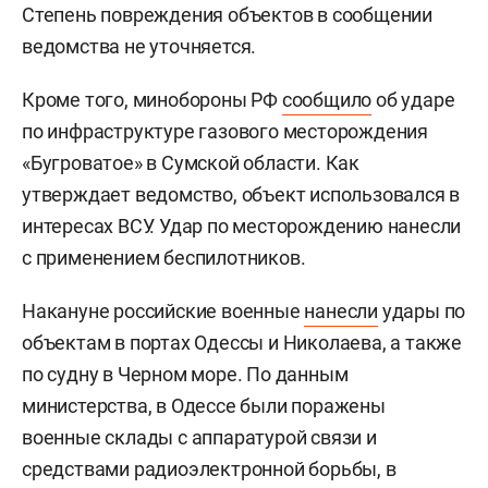
Степень повреждения объектов в сообщении
ведомства не уточняется.
Кроме того, минобороны РФ
сообщило
об ударе
по инфраструктуре газового месторождения
«Бугроватое» в Сумской области. Как
утверждает ведомство, объект использовался в
интересах ВСУ. Удар по месторождению нанесли
с применением беспилотников.
Накануне российские военные
нанесли
удары по
объектам в портах Одессы и Николаева, а также
по судну в Черном море. По данным
министерства, в Одессе были поражены
военные склады с аппаратурой связи и
средствами радиоэлектронной борьбы, в