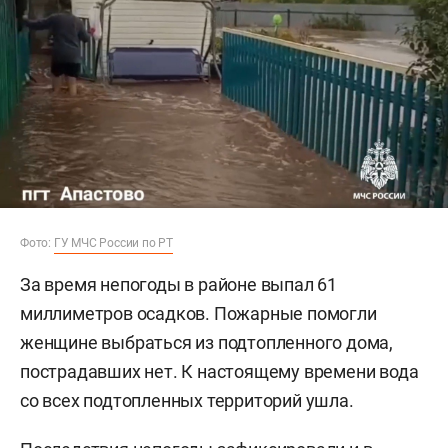
Фото:
ГУ МЧС России по РТ
За время непогоды в районе выпал 61
миллиметров осадков. Пожарные помогли
женщине выбраться из подтопленного дома,
пострадавших нет. К настоящему времени вода
со всех подтопленных территорий ушла.