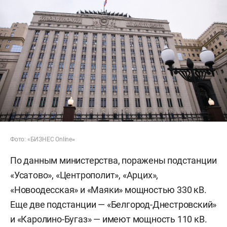
Фото: «БИЗНЕС Online
»
По данным министерства, поражены подстанции
«Усатово», «Центрополит», «Арцих»,
«Новоодесская» и «Маяки» мощностью 330 кВ.
Еще две подстанции — «Белгород-Днестровский»
и «Каролино-Бугаз» — имеют мощность 110 кВ.