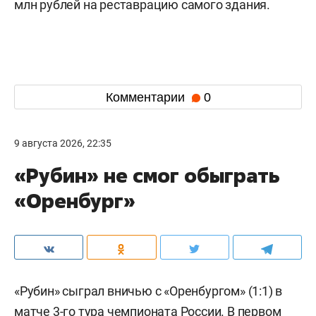
млн рублей на реставрацию самого здания.
Комментарии
0
9 августа 2026, 22:35
«Рубин» не смог обыграть
«Оренбург»
«Рубин» сыграл вничью с «Оренбургом» (1:1) в
матче 3-го тура чемпионата России. В первом