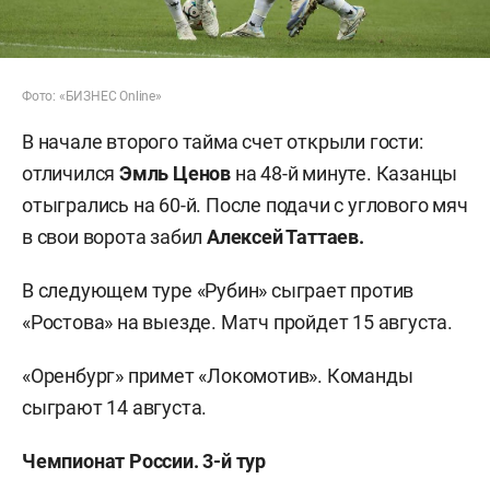
Фото: «БИЗНЕС Online»
В начале второго тайма счет открыли гости:
отличился
Эмль Ценов
на 48-й минуте. Казанцы
отыгрались на 60-й. После подачи с углового мяч
в свои ворота забил
Алексей Таттаев.
В следующем туре «Рубин» сыграет против
«Ростова» на выезде. Матч пройдет 15 августа.
«Оренбург» примет «Локомотив». Команды
сыграют 14 августа.
Чемпионат России. 3-й тур