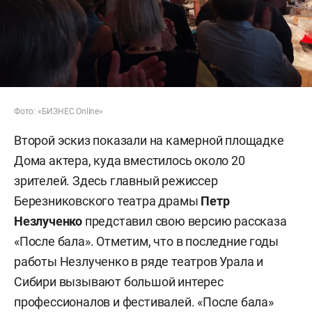
Фото: «БИЗНЕС Online»
Второй эскиз показали на камерной площадке
Дома актера, куда вместилось около 20
зрителей. Здесь главный режиссер
Березниковского театра драмы
Петр
Незлученко
представил свою версию рассказа
«После бала». Отметим, что в последние годы
работы Незлученко в ряде театров Урала и
Сибири вызывают большой интерес
профессионалов и фестивалей. «После бала»