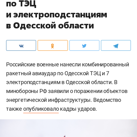
по ТЭЦ
и электроподстанциям
в Одесской области
Российские военные нанесли комбинированный
ракетный авиаудар по Одесской ТЭЦ и 7
электроподстанциям в Одесской области. В
минобороны РФ заявили о поражении объектов
энергетической инфраструктуры. Ведомство
также
опубликовало
кадры ударов.