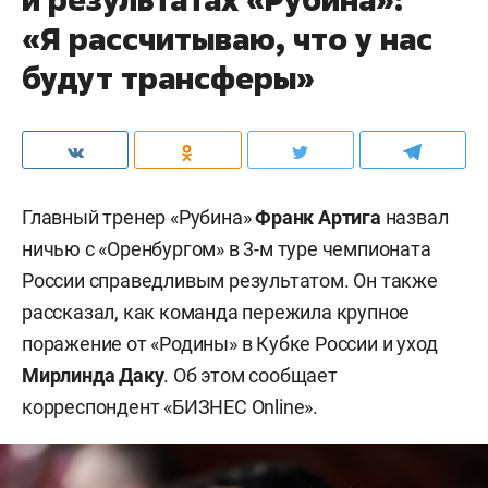
«Я рассчитываю, что у нас
будут трансферы»
Главный тренер «Рубина»
Франк Артига
назвал
ничью с «Оренбургом» в 3-м туре чемпионата
России справедливым результатом. Он также
рассказал, как команда пережила крупное
поражение от «Родины» в Кубке России и уход
Мирлинда Даку
. Об этом сообщает
корреспондент «БИЗНЕС Online».