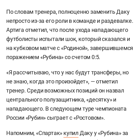
По словам тренера, полноценно заменить Даку
непросто из-за его роли в команде и раздевалке.
Артига отметил, что после ухода нападающего
футболисты испытали шок, который сказался и
на кубковом матче с «Родиной», завершившемся
поражением «Рубина» со счетом 0:5.
«Я рассчитываю, что у нас будут трансферы, но
не знаю, когда это произойдет», — отметил
тренер. Среди возможных позиций он назвал
центрального полузащитника, «десятку» и
нападающего. В следующем туре чемпионата
России «Рубин» сыграет с «Ростовом».
Напомним, «Спартак»
купил
Даку у «Рубина» за