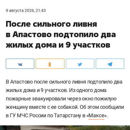
9 августа 2026, 21:43
После сильного ливня
в Апастово подтопило два
жилых дома и 9 участков
В Апастово после сильного ливня подтопило два
жилых дома и 9 участков. Из одного дома
пожарные эвакуировали через окно пожилую
женщину вместе с ее собакой. Об этом сообщили
в ГУ МЧС России по Татарстану в «
Максе
».