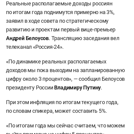
Реальные располагаемые доходы россиян
по итогам года поднимутся примерно на 3%,
заявил в ходе совета по стратегическому
развитию и проектам первый вице-премьер
Андрей Белоусов
. Трансляцию заседания вел
телеканал «Россия-24».
«По динамике реальных располагаемых
доходов мы пока выходим на запланированную
цифру около 3 процентов», — сообщил Белоусов
президенту России
Владимиру Путину
.
При этом инфляция по итогам текущего года,
по словам спикера, может составить 5%.
«По итогам года мы сейчас считаем, что можем