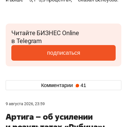
Читайте БИЗНЕС Online
в Telegram
подписаться
Комментарии
41
9 августа 2026, 23:59
Артига – об усилении
и результатах «Рубина»: