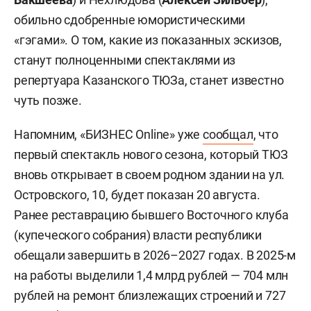
обильно сдобренные юмористическими
«гэгами». О том, какие из показанных эскизов,
станут полноценными спектаклями из
репертуара Казанского ТЮЗа, станет известно
чуть позже.
Напомним, «БИЗНЕС Online» уже
сообщал
, что
первый спектакль нового сезона, который ТЮЗ
вновь открывает в своем родном здании на ул.
Островского, 10, будет показан 20 августа.
Ранее реставрацию бывшего Восточного клуба
(купеческого собрания) власти республики
обещали завершить в 2026–2027 годах. В 2025-м
на работы выделили 1,4 млрд рублей — 704 млн
рублей на ремонт близлежащих строений и 727