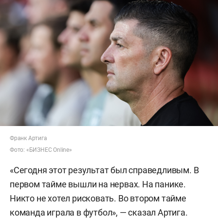
Франк Артига
Фото: «БИЗНЕС Online»
«Сегодня этот результат был справедливым. В
первом тайме вышли на нервах. На панике.
Никто не хотел рисковать. Во втором тайме
команда играла в футбол», — сказал Артига.