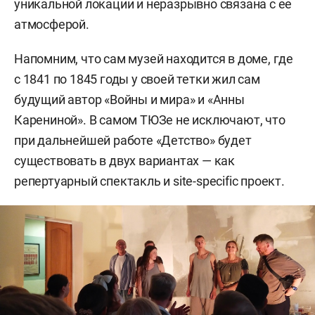
уникальной локации и неразрывно связана с ее
атмосферой.
Напомним, что сам музей находится в доме, где
с 1841 по 1845 годы у своей тетки жил сам
будущий автор «Войны и мира» и «Анны
Карениной». В самом ТЮЗе не исключают, что
при дальнейшей работе «Детство» будет
существовать в двух вариантах — как
репертуарный спектакль и site-specific проект.