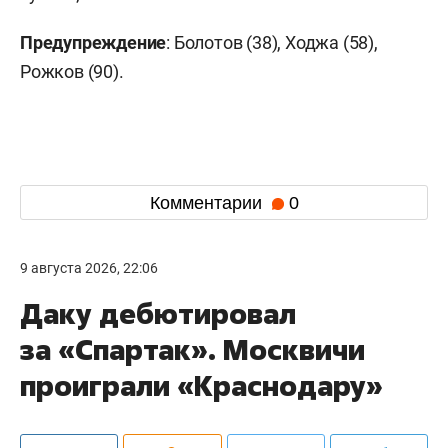
Предупреждение
: Болотов (38), Ходжа (58),
Рожков (90).
Комментарии
0
9 августа 2026, 22:06
Даку дебютировал
за «Спартак». Москвичи
проиграли «Краснодару»