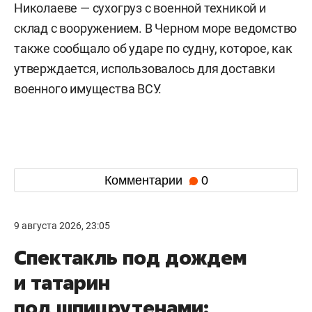
Николаеве — сухогруз с военной техникой и
склад с вооружением. В Черном море ведомство
также сообщало об ударе по судну, которое, как
утверждается, использовалось для доставки
военного имущества ВСУ.
Комментарии
0
9 августа 2026, 23:05
Спектакль под дождем
и татарин
под шпицрутенами: