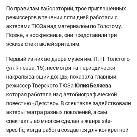
По правилам лаборатории, трое приглашенных
режиссеров в течении пяти дней работали с
актерами ТЮЗа над материалом по Толстому.
Позже, в воскресенье, они представили три
эскиза спектаклей зрителям.
Первый из них во дворе музея им. Л. Н. Толстого
(ул. Япеева, 15), несмотря на периодически
накрапывающий дождь, показала главный
режиссер Тверского ТЮЗа
Юлия Беляева
,
которая работала над автобиографической
повестью «Детство». В спектакле задействовали
актеры театра разных поколений, а сам
спектакль во многом сделан в жанре site-
specific, когда работа создается для конкретной