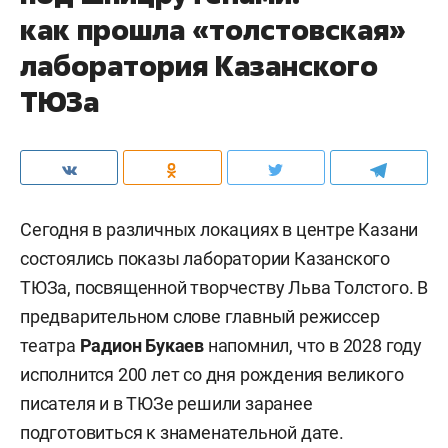
как прошла «толстовская»
лаборатория Казанского
ТЮЗа
Сегодня в различных локациях в центре Казани
состоялись показы лаборатории Казанского
ТЮЗа, посвященной творчеству Льва Толстого. В
предварительном слове главный режиссер
театра
Радион Букаев
напомнил, что в 2028 году
исполнится 200 лет со дня рождения великого
писателя и в ТЮЗе решили заранее
подготовиться к знаменательной дате.