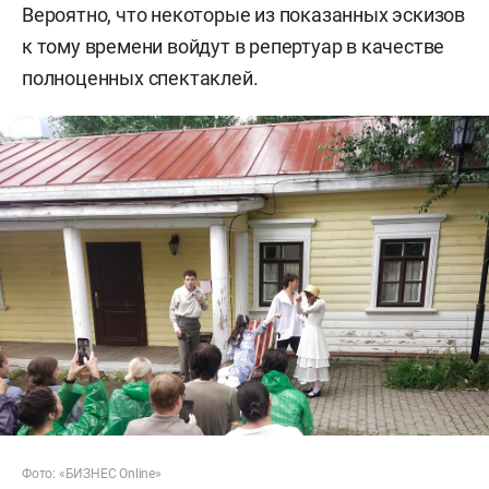
Вероятно, что некоторые из показанных эскизов
к тому времени войдут в репертуар в качестве
полноценных спектаклей.
Фото: «БИЗНЕС Online»