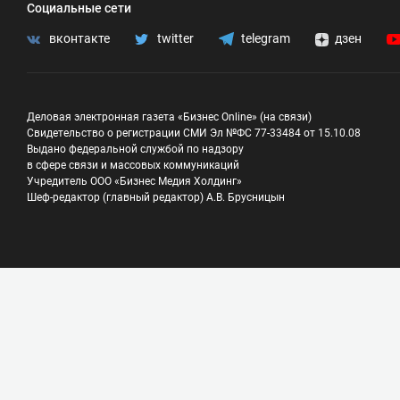
Социальные сети
вконтакте
twitter
telegram
дзен
Деловая электронная газета «Бизнес Online» (на связи)
Свидетельство о регистрации СМИ Эл №ФС 77-33484 от 15.10.08
Выдано федеральной службой по надзору
в сфере связи и массовых коммуникаций
Учредитель ООО «Бизнес Медия Холдинг»
Шеф-редактор (главный редактор) А.В. Брусницын