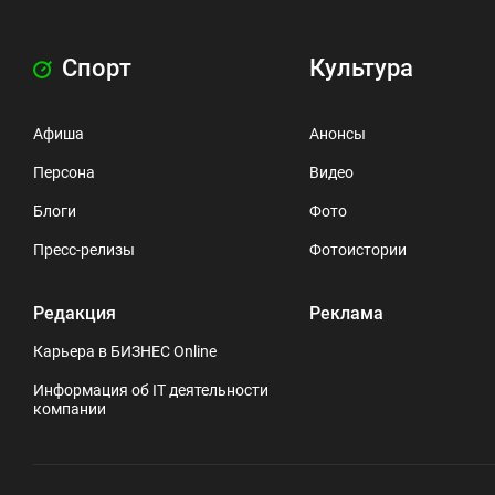
Спорт
Культура
Афиша
Анонсы
Персона
Видео
Блоги
Фото
Пресс-релизы
Фотоистории
Редакция
Реклама
Карьера в БИЗНЕС Online
Информация об IT деятельности
компании