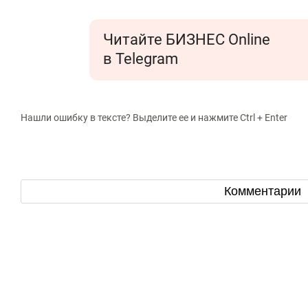
Читайте БИЗНЕС Online
в Telegram
Нашли ошибку в тексте? Выделите ее и нажмите Ctrl + Enter
Комментарии