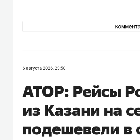
Коммент
6 августа 2026, 23:58
АТОР: Рейсы Р
из Казани на с
подешевели в 