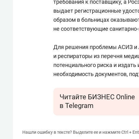
требования к поставщику, а Рос
выдает регистрационные удост
образом в больницах оказываю
не соответствующие санитарно
Для решения проблемы АСИЗ и 
и респираторы из перечня меди
потенциального риска и издат
необходимость документов, по
Читайте БИЗНЕС Online
в Telegram
Нашли ошибку в тексте? Выделите ее и нажмите Ctrl + Ent