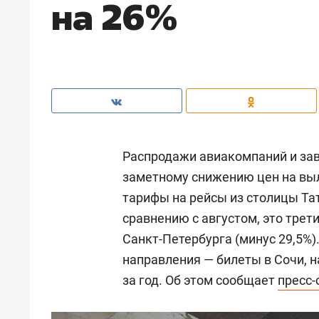
на 26%
Распродажи авиакомпаний и зав
заметному снижению цен на вы
тарифы на рейсы из столицы Тат
сравнению с августом, это трет
Санкт-Петербурга (минус 29,5%
направления — билеты в Сочи, на
за год. Об этом сообщает
пресс-