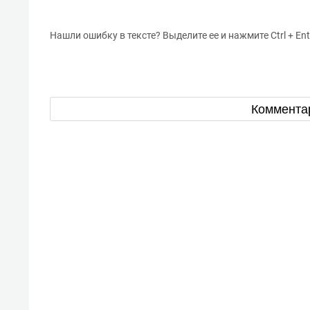
Нашли ошибку в тексте? Выделите ее и нажмите Ctrl + Ent
Коммента