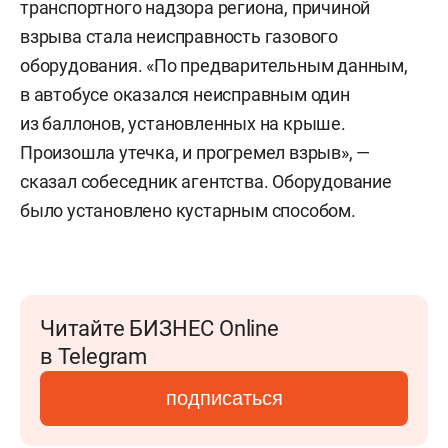
транспортного надзора региона, причиной
взрыва стала неисправность газового
оборудования. «По предварительным данным,
в автобусе оказался неисправным один
из баллонов, установленных на крыше.
Произошла утечка, и прогремел взрыв», —
сказал собеседник агентства. Оборудование
было установлено кустарным способом.
Читайте БИЗНЕС Online
в Telegram
подписаться