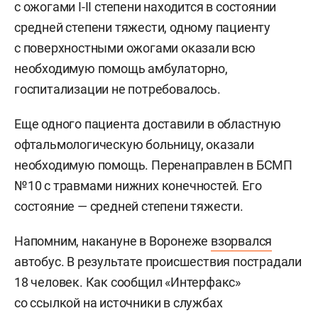
с ожогами I-II степени находится в состоянии
средней степени тяжести, одному пациенту
с поверхностными ожогами оказали всю
необходимую помощь амбулаторно,
госпитализации не потребовалось.
Еще одного пациента доставили в областную
офтальмологическую больницу, оказали
необходимую помощь. Перенаправлен в БСМП
№10 с травмами нижних конечностей. Его
состояние — средней степени тяжести.
Напомним, накануне в Воронеже
взорвался
автобус. В результате происшествия пострадали
18 человек. Как сообщил «Интерфакс»
со ссылкой на источники в службах