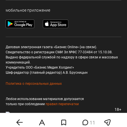
мобильное приложение
Деловая электронная газета «Бизнес Online» (на связи).
Свидетельство о регистрации СМИ Эл №ФС 77-33484 от 15.10.08.
Выдано федеральной службой по надзору в сфере связи и массовых
коммуникаций.
Учредитель ООО «Бизнес Медия Холдинг»
Шеф-редактор (главный редактор) А.В. Брусницын
Политика о персональных данных
Любое использование материалов допускается
только при соблюдении
правил перепечатки
18+
11