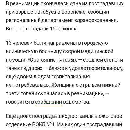
В реанимации скончалась одна из пострадавших
при взрыве автобуса в Воронеже, сообщил
региональный департамент здравоохранения.
Всего пострадали 16 человек.
13 человек были направлены в городскую
клиническую больницу скорой медицинской
помощи. «Состояние пятерых — средней степени
тяжести, двоих — ближе к удовлетворительному,
еще двоим людям госпитализация
не потребовалась. Женщина с отрывом нижней
трети голени скончалась в реанимации», —
говорится в
сообщении
ведомства.
Еще двоих пострадавших доставили в ожоговое
отделение ВОКБ №1. Из них один пострадавший