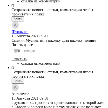
ссылка на комментарий
Сохраняйте новости, статьи, комментарии чтобы
прочитать их позже
Войти
Штольцев
13 Августа 2021
09:47
Сменил Мусина,типа шконку сдал-шконку принял
Читать далее
0
эмодзи
Ответить
ссылка на комментарий
Сохраняйте новости, статьи, комментарии чтобы
прочитать их позже
Войти
Анонимно
13 Августа 2021
09:58
я думаю так... просто это криптавалюта - с которой даже
в Европе и во всем мире и в том числе у нас не знают