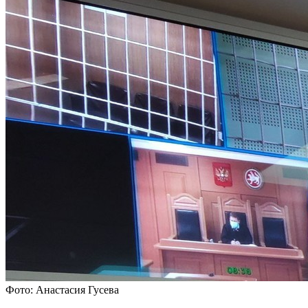
Фото: Анастасия Гусева