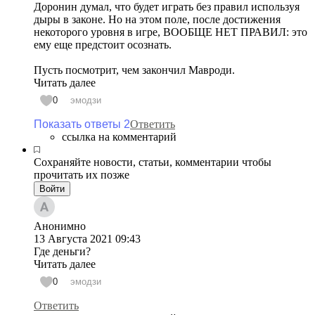
Доронин думал, что будет играть без правил используя
дыры в законе. Но на этом поле, после достижения
некоторого уровня в игре, ВООБЩЕ НЕТ ПРАВИЛ: это
ему еще предстоит осознать.
Пусть посмотрит, чем закончил Мавроди.
Читать далее
0
эмодзи
Показать ответы 2
Ответить
ссылка на комментарий
Сохраняйте новости, статьи, комментарии чтобы
прочитать их позже
Войти
Анонимно
13 Августа 2021
09:43
Где деньги?
Читать далее
0
эмодзи
Ответить