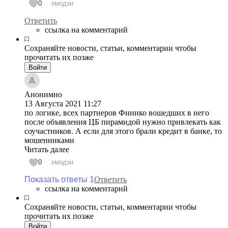
0
эмодзи
Ответить
ссылка на комментарий
Сохраняйте новости, статьи, комментарии чтобы
прочитать их позже
Войти
Анонимно
13 Августа 2021
11:27
по логике, всех партнеров Финико вошедших в него
после объявления ЦБ пирамидой нужно привлекать как
соучастников. А если для этого брали кредит в банке, то
мошенниками
Читать далее
0
эмодзи
Показать ответы 1
Ответить
ссылка на комментарий
Сохраняйте новости, статьи, комментарии чтобы
прочитать их позже
Войти