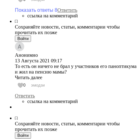
Показать ответы 8
Ответить
ссылка на комментарий
Сохраняйте новости, статьи, комментарии чтобы
прочитать их позже
Войти
Анонимно
13 Августа 2021
09:17
То есть он ничего не брал у участников его паноптикума
и жил на пенсию мамы?
Читать далее
0
эмодзи
Ответить
ссылка на комментарий
Сохраняйте новости, статьи, комментарии чтобы
прочитать их позже
Войти