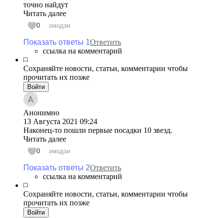
точно найдут
Читать далее
0
эмодзи
Показать ответы 1
Ответить
ссылка на комментарий
Сохраняйте новости, статьи, комментарии чтобы
прочитать их позже
Войти
Анонимно
13 Августа 2021
09:24
Наконец-то пошли первые посадки 10 звезд.
Читать далее
0
эмодзи
Показать ответы 2
Ответить
ссылка на комментарий
Сохраняйте новости, статьи, комментарии чтобы
прочитать их позже
Войти