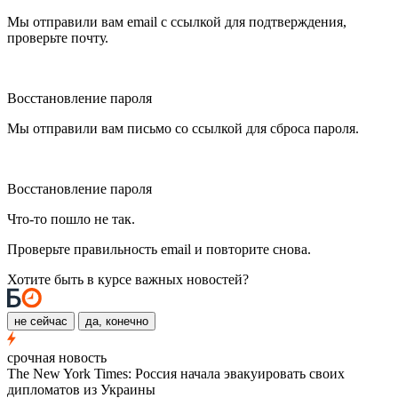
Мы отправили вам email с ссылкой для подтверждения,
проверьте почту.
Восстановление пароля
Мы отправили вам письмо со ссылкой для сброса пароля.
Восстановление пароля
Что-то пошло не так.
Проверьте правильность email и повторите снова.
Хотите быть в курсе важных новостей?
не сейчас
да, конечно
срочная новость
The New York Times: Россия начала эвакуировать своих
дипломатов из Украины