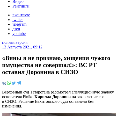
Видео
Рейтинги
вконтакте
twitter
telegram
дзен
youtube
полная версия
13 Августа 2021, 09:12
​«Вины я не признаю, хищения чужого
имущества не совершал!»: ВС РТ
оставил Доронина в СИЗО
Верховный суд Татарстана рассмотрел апелляционную жалобу
основателя Finiko
Кирилла Доронина
на заключение его
в СИЗО. Решение Вахитовского суда оставлено без
изменения.