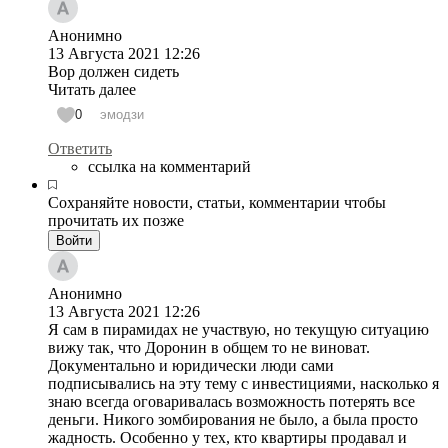
Анонимно
13 Августа 2021
12:26
Вор должен сидеть
Читать далее
0
эмодзи
Ответить
ссылка на комментарий
Сохраняйте новости, статьи, комментарии чтобы
прочитать их позже
Войти
Анонимно
13 Августа 2021
12:26
Я сам в пирамидах не участвую, но текущую ситуацию
вижу так, что Доронин в общем то не виноват.
Документально и юридически люди сами
подписывались на эту тему с инвестициями, насколько я
знаю всегда оговаривалась возможность потерять все
деньги. Никого зомбирования не было, а была просто
жадность. Особенно у тех, кто квартиры продавал и