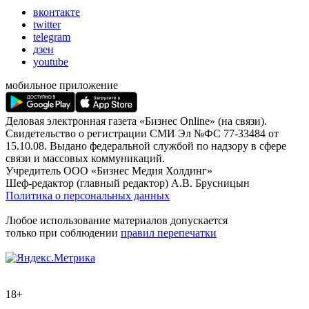
вконтакте
twitter
telegram
дзен
youtube
мобильное приложение
Деловая электронная газета «Бизнес Online» (на связи).
Свидетельство о регистрации СМИ Эл №ФС 77-33484 от
15.10.08. Выдано федеральной службой по надзору в сфере
связи и массовых коммуникаций.
Учредитель ООО «Бизнес Медия Холдинг»
Шеф-редактор (главный редактор) А.В. Брусницын
Политика о персональных данных
Любое использование материалов допускается
только при соблюдении
правил перепечатки
18+