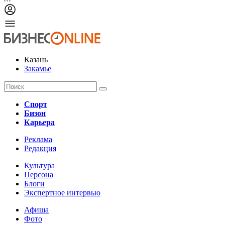
Казань
Закамье
Спорт
Бизон
Карьера
Реклама
Редакция
Культура
Персона
Блоги
Экспертное интервью
Афиша
Фото