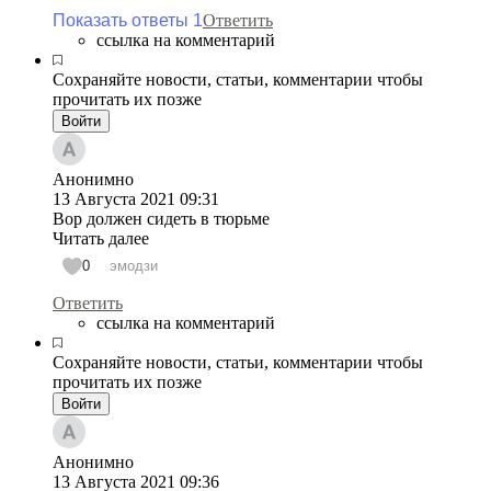
Показать ответы 1
Ответить
ссылка на комментарий
Сохраняйте новости, статьи, комментарии чтобы
прочитать их позже
Войти
Анонимно
13 Августа 2021
09:31
Вор должен сидеть в тюрьме
Читать далее
0
эмодзи
Ответить
ссылка на комментарий
Сохраняйте новости, статьи, комментарии чтобы
прочитать их позже
Войти
Анонимно
13 Августа 2021
09:36