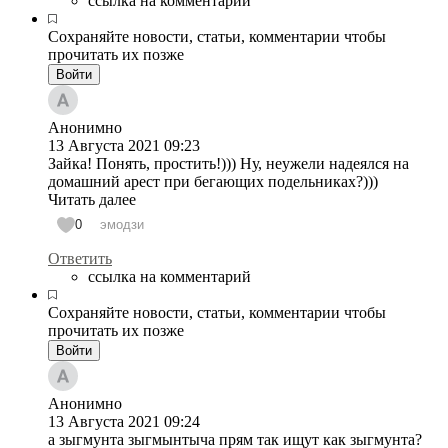
ссылка на комментарий
Сохраняйте новости, статьи, комментарии чтобы
прочитать их позже
Войти
Анонимно
13 Августа 2021
09:23
Зайка! Понять, простить!))) Ну, неужели надеялся на
домашний арест при бегающих подельниках?)))
Читать далее
0
эмодзи
Ответить
ссылка на комментарий
Сохраняйте новости, статьи, комментарии чтобы
прочитать их позже
Войти
Анонимно
13 Августа 2021
09:24
а зыгмунта зыгмынтыча прям так ищут как зыгмунта?