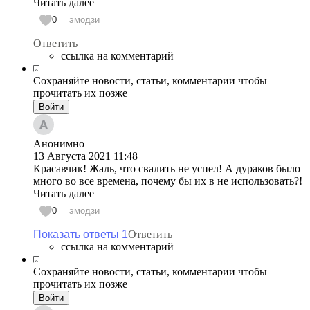
Читать далее
0
эмодзи
Ответить
ссылка на комментарий
Сохраняйте новости, статьи, комментарии чтобы
прочитать их позже
Войти
Анонимно
13 Августа 2021
11:48
Красавчик! Жаль, что свалить не успел! А дураков было
много во все времена, почему бы их в не использовать?!
Читать далее
0
эмодзи
Показать ответы 1
Ответить
ссылка на комментарий
Сохраняйте новости, статьи, комментарии чтобы
прочитать их позже
Войти