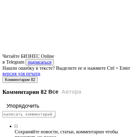
Читайте БИЗНЕС Online
в Telegram
подписаться
Нашли ошибку в тексте? Выделите ее и нажмите Ctrl + Enter
версия для печати
Комментарии
82
Комментарии
82
Все
Автора
Упорядочить
Сохраняйте новости, статьи, комментарии чтобы