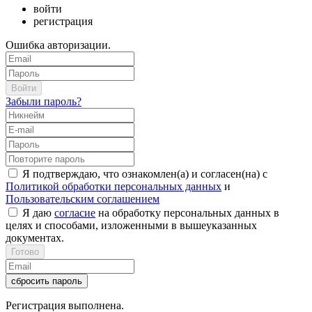
войти
регистрация
Ошибка авторизации.
Войти
Забыли пароль?
Я подтверждаю, что ознакомлен(а) и согласен(на) с
Политикой обработки персональных данных
и
Пользовательским соглашением
Я даю
согласие
на обработку персональных данных в
целях и способами, изложенными в вышеуказанных
документах.
Готово
сбросить пароль
Регистрация выполнена.