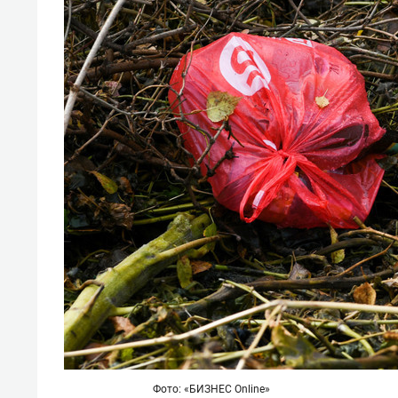
Фото: «БИЗНЕС Online»