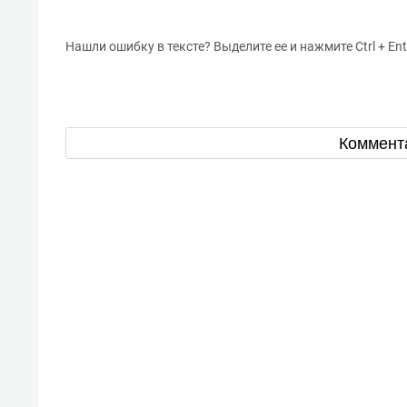
Нашли ошибку в тексте? Выделите ее и нажмите Ctrl + Ent
Коммент