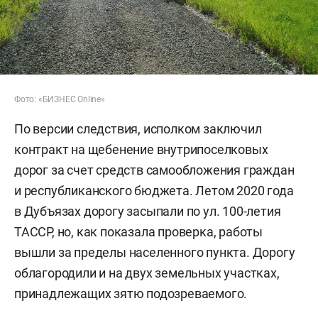
Фото: «БИЗНЕС Online»
По версии следствия, исполком заключил
контракт на щебенение внутрипоселковых
дорог за счет средств самообложения граждан
и республиканского бюджета. Летом 2020 года
в Дубъязах дорогу засыпали по ул. 100-летия
ТАССР, но, как показала проверка, работы
вышли за пределы населенного пункта. Дорогу
облагородили и на двух земельных участках,
принадлежащих зятю подозреваемого.