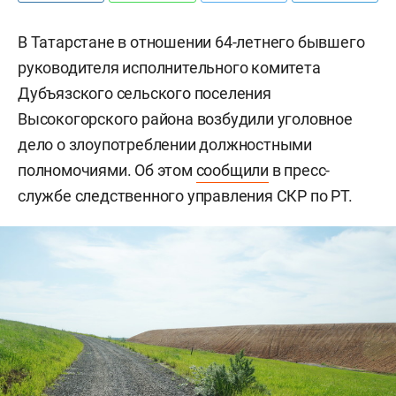
В Татарстане в отношении 64-летнего бывшего
руководителя исполнительного комитета
Дубъязского сельского поселения
Высокогорского района возбудили уголовное
дело о злоупотреблении должностными
полномочиями. Об этом
сообщили
в пресс-
службе следственного управления СКР по РТ.