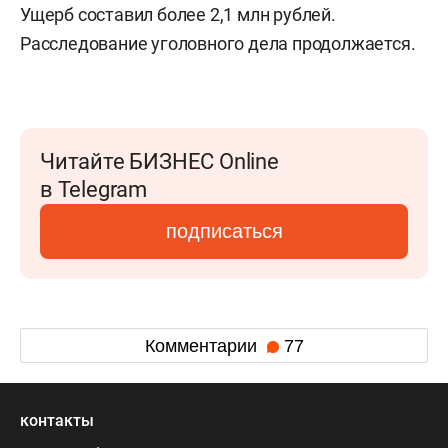
Ущерб составил более 2,1 млн рублей.
Расследование уголовного дела продолжается.
Читайте БИЗНЕС Online
в Telegram
подписаться
Комментарии
77
контакты