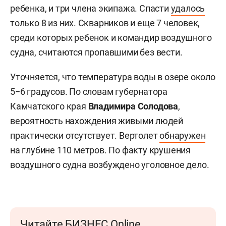
ребенка, и три члена экипажа. Спасти
удалось
только 8 из них. Скварников и еще 7 человек,
среди которых ребенок и командир воздушного
судна, считаются пропавшими без вести.
Уточняется, что температура воды в озере около
5−6 градусов. По словам губернатора
Камчатского края
Владимира Солодова
,
вероятность нахождения живыми людей
практически отсутствует. Вертолет
обнаружен
на глубине 110 метров. По факту крушения
воздушного судна возбуждено уголовное дело.
Читайте БИЗНЕС Online