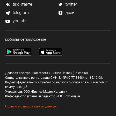
вконтакте
twitter
telegram
дзен
youtube
мобильное приложение
Деловая электронная газета «Бизнес Online» (на связи).
Свидетельство о регистрации СМИ Эл №ФС 77-33484 от 15.10.08.
Выдано федеральной службой по надзору в сфере связи и массовых
коммуникаций.
Учредитель ООО «Бизнес Медия Холдинг»
Шеф-редактор (главный редактор) А.В. Брусницын
Политика о персональных данных