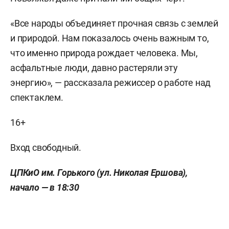
«Все народы объединяет прочная связь с землей
и природой. Нам показалось очень важным то,
что именно природа рождает человека. Мы,
асфальтные люди, давно растеряли эту
энергию», — рассказала режиссер о работе над
спектаклем.
16+
Вход свободный.
ЦПКиО им. Горького (ул. Николая Ершова),
начало — в 18:30