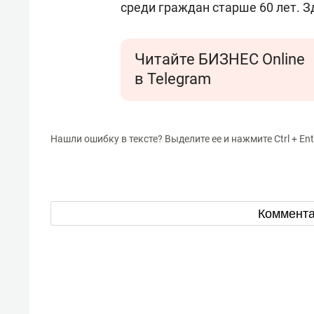
среди граждан старше 60 лет. 
Читайте БИЗНЕС Online
в Telegram
Нашли ошибку в тексте? Выделите ее и нажмите Ctrl + Ent
Коммент