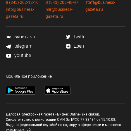
8 (843) 202-12-10
8 (843) 203-48-47
staff@business-
info@business-
mir@business-
gazeta.ru
gazeta.ru
gazeta.ru
вконтакте
twitter
telegram
дзен
youtube
мобильное приложение
Деловая электронная газета «Бизнес Online» (на связи).
Свидетельство о регистрации СМИ Эл №ФС 77-33484 от 15.10.08.
Выдано федеральной службой по надзору в сфере связи и массовых
коммуникаций.