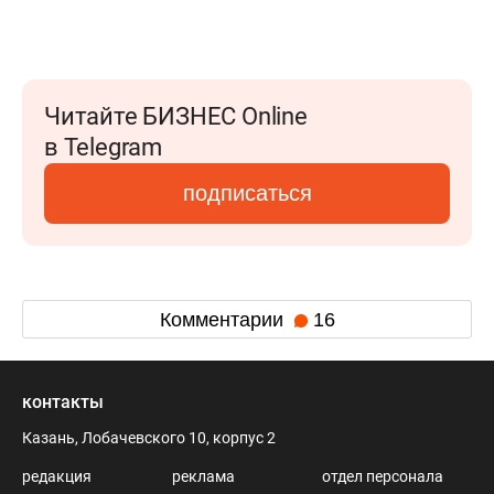
Читайте БИЗНЕС Online
в Telegram
подписаться
Комментарии
16
контакты
Казань, Лобачевского 10, корпус 2
редакция
реклама
отдел персонала