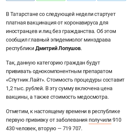
В Татарстане со следующей недели стартует
платная вакцинация от коронавируса для
иностранцев и лиц без гражданства. Об этом
сообщил главный эпидемиолог минздрава
республики
Дмитрий Лопушов
.
Так, данную категорию граждан будут
прививать однокомпонентным препаратом
«Спутник Лайт». Стоимость процедуры составит
1,2 тыс. рублей. В эту сумму включена цена
вакцины, а также стоимость медосмотра.
Отметим, к настоящему времени в республике
первую прививку от заболевания
получили
910
430 человек, вторую — 719 707.