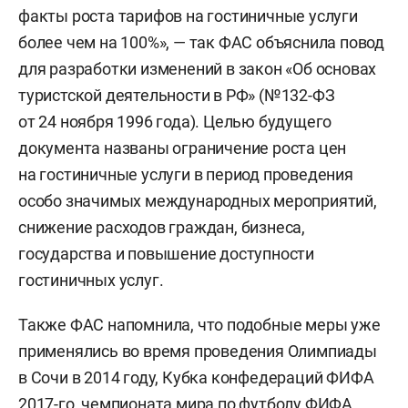
факты роста тарифов на гостиничные услуги
более чем на 100%», — так ФАС объяснила повод
для разработки изменений в закон «Об основах
туристской деятельности в РФ» (№132-ФЗ
от 24 ноября 1996 года). Целью будущего
документа названы ограничение роста цен
на гостиничные услуги в период проведения
особо значимых международных мероприятий,
снижение расходов граждан, бизнеса,
государства и повышение доступности
гостиничных услуг.
Также ФАС напомнила, что подобные меры уже
применялись во время проведения Олимпиады
в Сочи в 2014 году, Кубка конфедераций ФИФА
2017-го, чемпионата мира по футболу ФИФА