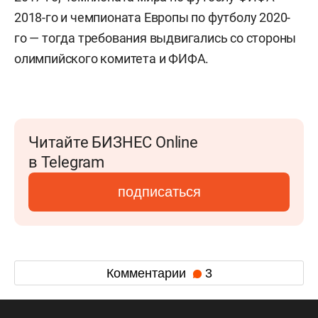
2018-го и чемпионата Европы по футболу 2020-
го — тогда требования выдвигались со стороны
олимпийского комитета и ФИФА.
Читайте БИЗНЕС Online
в Telegram
подписаться
Комментарии
3