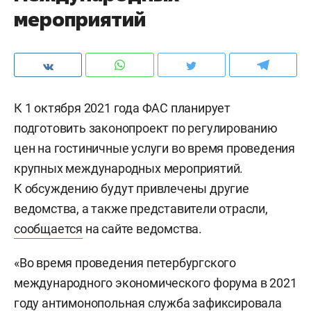
мероприятий
К 1 октября 2021 года ФАС планирует
подготовить законопроект по регулированию
цен на гостиничные услуги во время проведения
крупных международных мероприятий.
К обсуждению будут привлечены другие
ведомства, а также представители отрасли,
сообщается
на сайте ведомства.
«Во время проведения петербургского
международного экономического форума в 2021
году антимонопольная служба зафиксировала