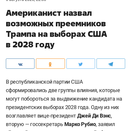
Американист назвал
возможных преемников
Трампа на выборах США
в 2028 году
В республиканской партии США
сформировались две группы влияния, которые
могут побороться за выдвижение кандидата на
президентских выборах 2028 года. Одну из них
возглавляет вице-президент
Джей Ди Вэнс
,
вторую — госсекретарь
Марко Рубио
, заявил