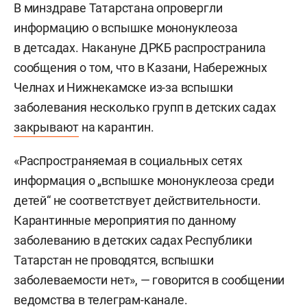
В минздраве Татарстана опровергли
информацию о вспышке мононуклеоза
в детсадах. Накануне ДРКБ распространила
сообщения о том, что в Казани, Набережных
Челнах и Нижнекамске из-за вспышки
заболевания несколько групп в детских садах
закрывают
на карантин.
«Распространяемая в социальных сетях
информация о „вспышке мононуклеоза среди
детей“ не соответствует действительности.
Карантинные мероприятия по данному
заболеванию в детских садах Республики
Татарстан не проводятся, вспышки
заболеваемости нет», — говорится в сообщении
ведомства в телеграм-канале.