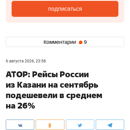
подписаться
Комментарии
9
6 августа 2026, 23:58
АТОР: Рейсы России
из Казани на сентябрь
подешевели в среднем
на 26%