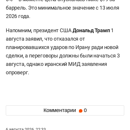
баррель. Это минимальное значение с 13 июля
2026 года.
Напомним, президент США
Дональд Трамп
1
августа заявил, что отказался от
планировавшихся ударов по Ирану ради новой
сделки, а переговоры должны были начаться 3
августа, однако иранский МИД заявления
опроверг.
Комментарии
0
6 августа 2026, 22:33