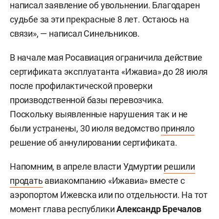
написал заявление об увольнении. Благодарен
судьбе за эти прекрасные 8 лет. Остаюсь на
связи», — написал Синельников.
В начале мая Росавиация ограничила действие
сертификата эксплуатанта «Ижавиа» до 28 июля
после профилактической проверки
производственной базы перевозчика.
Поскольку выявленные нарушения так и не
были устранены, 30 июля ведомство
приняло
решение об аннулировании сертификата.
Напомним, в апреле власти Удмуртии
решили
продать
авиакомпанию «Ижавиа» вместе с
аэропортом Ижевска или по отдельности. На тот
момент глава республики
Александр Бречалов