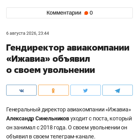
Комментарии
0
6 августа 2026, 23:44
Гендиректор авиакомпании
«Ижавиа» объявил
о своем увольнении
Генеральный директор авиакомпании «Ижавиа»
Александр Синельников
уходит с поста, который
он занимал с 2018 года. О своем увольнении он
объявил
в своем телеграм-канале.