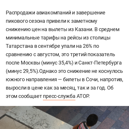
Распродажи авиакомпаний и завершение
пикового сезона привели к заметному
снижению цен на вылеты из Казани. В среднем
минимальные тарифы на рейсы из столицы
Татарстана в сентябре упали на 26% по
сравнению с августом, это третий показатель
после Москвы (минус 35,4%) и Санкт-Петербурга
(минус 29,5%).Однако это снижение не коснулось
южного направления — билеты в Сочи, напротив,
выросли в цене как за месяц, так и за год. Об
этом сообщает
пресс-служба
АТОР.