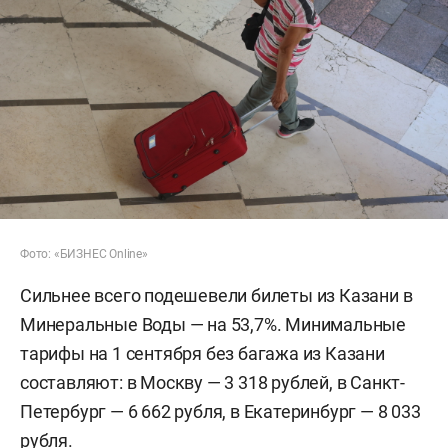
Фото: «БИЗНЕС Online»
Сильнее всего подешевели билеты из Казани в
Минеральные Воды — на 53,7%. Минимальные
тарифы на 1 сентября без багажа из Казани
составляют: в Москву — 3 318 рублей, в Санкт-
Петербург — 6 662 рубля, в Екатеринбург — 8 033
рубля.