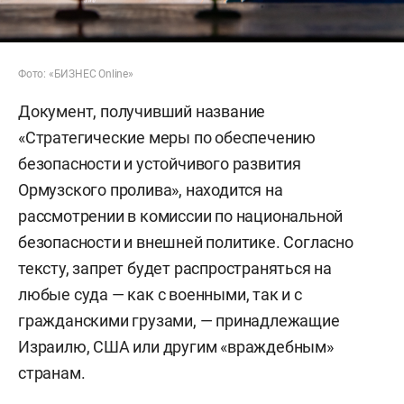
Фото: «БИЗНЕС Online»
Документ, получивший название
«Стратегические меры по обеспечению
безопасности и устойчивого развития
Ормузского пролива», находится на
рассмотрении в комиссии по национальной
безопасности и внешней политике. Согласно
тексту, запрет будет распространяться на
любые суда — как с военными, так и с
гражданскими грузами, — принадлежащие
Израилю, США или другим «враждебным»
странам.