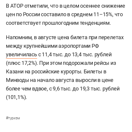
В АТОР отметили, что в целом осеннее снижение
цен по России составило в среднем 11–15%, что
соответствует прошлогодним тенденциям.
Напомним, в августе цена билета при перелетах
между крупнейшими аэропортами РФ
увеличилась
с 11,4 тыс. до 13,4 тыс. рублей
(плюс 17,2%). При этом подорожали рейсы из
Казани на российские курорты. Билеты в
Минводы на начало августа выросли в цене
более чем вдвое, с 9,6 тыс. до 19,3 тыс. рублей
(101,1%).
#
туризм