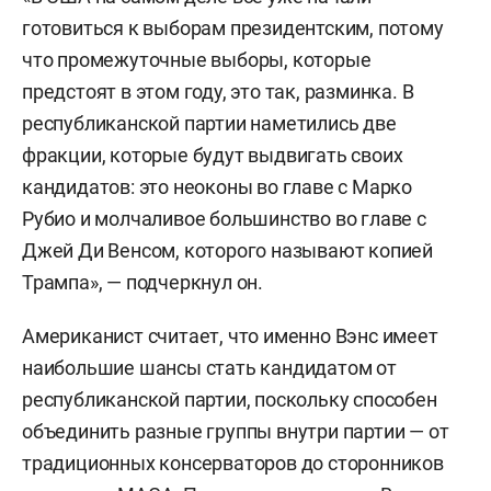
готовиться к выборам президентским, потому
что промежуточные выборы, которые
предстоят в этом году, это так, разминка. В
республиканской партии наметились две
фракции, которые будут выдвигать своих
кандидатов: это неоконы во главе с Марко
Рубио и молчаливое большинство во главе с
Джей Ди Венсом, которого называют копией
Трампа», — подчеркнул он.
Американист считает, что именно Вэнс имеет
наибольшие шансы стать кандидатом от
республиканской партии, поскольку способен
объединить разные группы внутри партии — от
традиционных консерваторов до сторонников