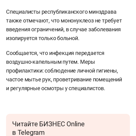
Специалисты республиканского минздрава
также отмечают, что мононуклеоз не требует
введения ограничений, в случае заболевания
изолируется только больной.
Сообщается, что инфекция передается
воздушно-капельным путем. Меры
профилактики: соблюдение личной гигиены,
частое мытье рук, проветривание помещений
и регулярные осмотры у специалистов.
Читайте БИЗНЕС Online
в Telegram