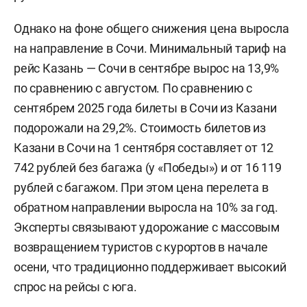
Однако на фоне общего снижения цена выросла
на направление в Сочи. Минимальный тариф на
рейс Казань — Сочи в сентябре вырос на 13,9%
по сравнению с августом. По сравнению с
сентябрем 2025 года билеты в Сочи из Казани
подорожали на 29,2%. Стоимость билетов из
Казани в Сочи на 1 сентября составляет от 12
742 рублей без багажа (у «Победы») и от 16 119
рублей с багажом. При этом цена перелета в
обратном направлении выросла на 10% за год.
Эксперты связывают удорожание с массовым
возвращением туристов с курортов в начале
осени, что традиционно поддерживает высокий
спрос на рейсы с юга.