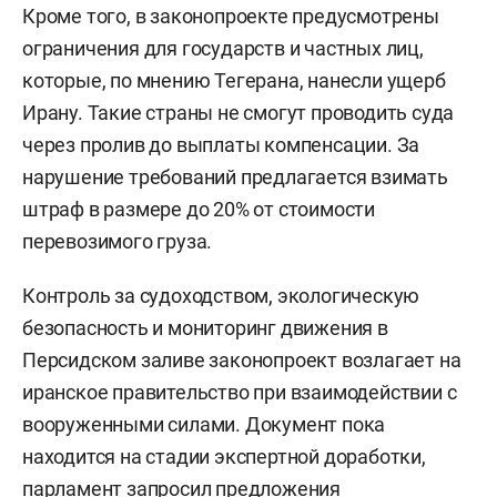
Кроме того, в законопроекте предусмотрены
ограничения для государств и частных лиц,
которые, по мнению Тегерана, нанесли ущерб
Ирану. Такие страны не смогут проводить суда
через пролив до выплаты компенсации. За
нарушение требований предлагается взимать
штраф в размере до 20% от стоимости
перевозимого груза.
Контроль за судоходством, экологическую
безопасность и мониторинг движения в
Персидском заливе законопроект возлагает на
иранское правительство при взаимодействии с
вооруженными силами. Документ пока
находится на стадии экспертной доработки,
парламент запросил предложения