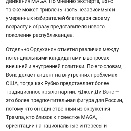
движения MAGA. По мнению эксперта, Вэнс
также может привлечь часть независимых и
умеренных избирателей благодаря своему
возрасту и образу представителя нового
поколения республиканцев.
Отдельно Ордуханян отметил различия между
потенциальными кандидатами в вопросах
внешней и внутренней политики. По его словам,
Вэнс делает акцент на внутренних проблемах
США, тогда как Рубио представляет более
традиционное крыло партии. «Джей Ди Вэнс —
это более предпочтительная фигура для России,
потому что он единственный из окружения
Трампа, кто близок к повестке MAGA,
ориентации на национальные интересы и