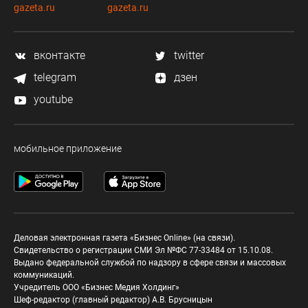
gazeta.ru
gazeta.ru
вконтакте
twitter
telegram
дзен
youtube
мобильное приложение
Деловая электронная газета «Бизнес Online» (на связи).
Свидетельство о регистрации СМИ Эл №ФС 77-33484 от 15.10.08.
Выдано федеральной службой по надзору в сфере связи и массовых
коммуникаций.
Учредитель ООО «Бизнес Медия Холдинг»
Шеф-редактор (главный редактор) А.В. Брусницын