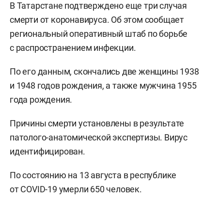
В Татарстане подтверждено еще три случая
смерти от коронавируса. Об этом сообщает
региональный оперативный штаб по борьбе
с распространением инфекции.
По его данным, скончались две женщины 1938
и 1948 годов рождения, а также мужчина 1955
года рождения.
Причины смерти установлены в результате
патолого-анатомической экспертизы. Вирус
идентифицирован.
По состоянию на 13 августа в республике
от COVID-19 умерли 650 человек.