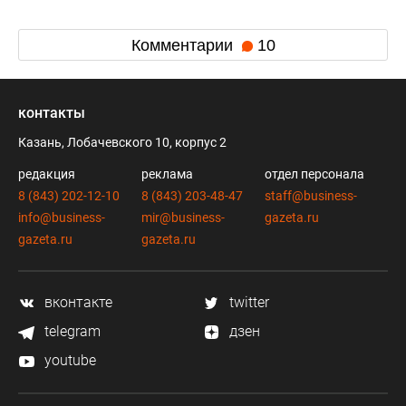
Комментарии
10
контакты
Казань, Лобачевского 10, корпус 2
редакция
реклама
отдел персонала
8 (843) 202-12-10
8 (843) 203-48-47
staff@business-
info@business-
mir@business-
gazeta.ru
gazeta.ru
gazeta.ru
вконтакте
twitter
telegram
дзен
youtube