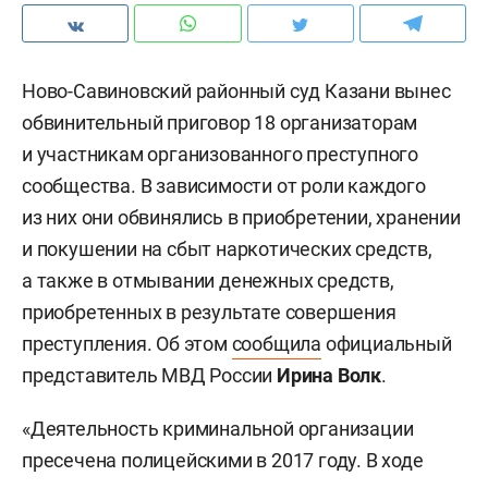
Ново-Савиновский районный суд Казани вынес
обвинительный приговор 18 организаторам
и участникам организованного преступного
сообщества. В зависимости от роли каждого
из них они обвинялись в приобретении, хранении
и покушении на сбыт наркотических средств,
а также в отмывании денежных средств,
приобретенных в результате совершения
преступления. Об этом
сообщила
официальный
представитель МВД России
Ирина Волк
.
«Деятельность криминальной организации
пресечена полицейскими в 2017 году. В ходе