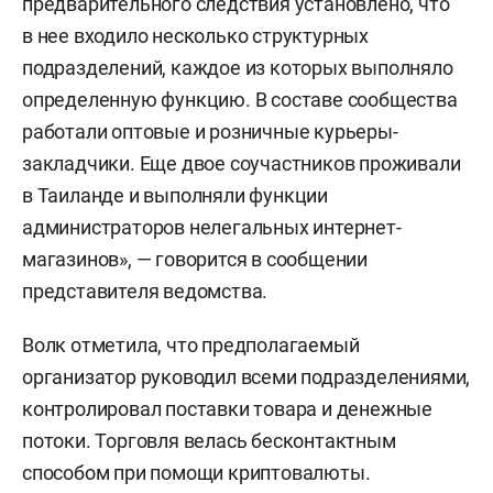
предварительного следствия установлено, что
в нее входило несколько структурных
подразделений, каждое из которых выполняло
определенную функцию. В составе сообщества
работали оптовые и розничные курьеры-
закладчики. Еще двое соучастников проживали
в Таиланде и выполняли функции
администраторов нелегальных интернет-
магазинов», — говорится в сообщении
представителя ведомства.
Волк отметила, что предполагаемый
организатор руководил всеми подразделениями,
контролировал поставки товара и денежные
потоки. Торговля велась бесконтактным
способом при помощи криптовалюты.