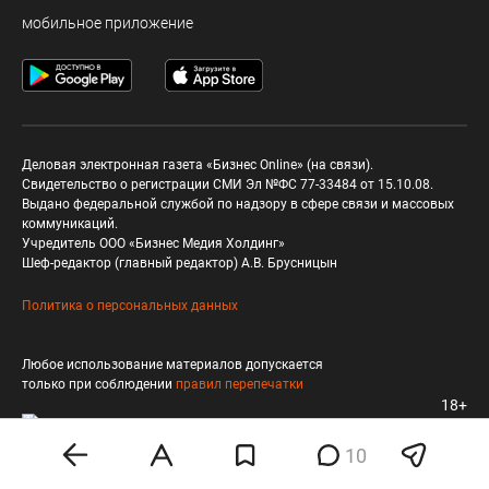
мобильное приложение
Деловая электронная газета «Бизнес Online» (на связи).
Свидетельство о регистрации СМИ Эл №ФС 77-33484 от 15.10.08.
Выдано федеральной службой по надзору в сфере связи и массовых
коммуникаций.
Учредитель ООО «Бизнес Медия Холдинг»
Шеф-редактор (главный редактор) А.В. Брусницын
Политика о персональных данных
Любое использование материалов допускается
только при соблюдении
правил перепечатки
18+
10