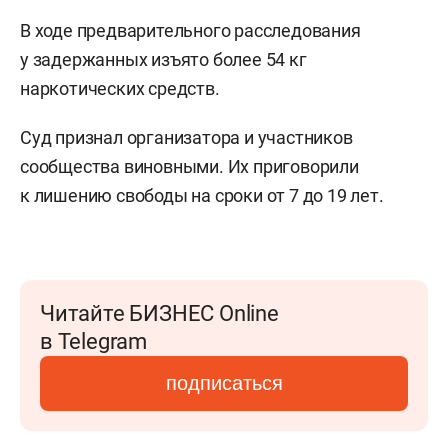
В ходе предварительного расследования
у задержанных изъято более 54 кг
наркотических средств.
Суд признал организатора и участников
сообщества виновными. Их приговорили
к лишению свободы на сроки от 7 до 19 лет.
Читайте БИЗНЕС Online
в Telegram
подписаться