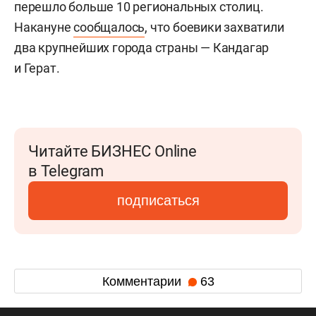
перешло больше 10 региональных столиц.
Накануне
сообщалось
, что боевики захватили
два крупнейших города страны — Кандагар
и Герат.
Читайте БИЗНЕС Online
в Telegram
подписаться
Комментарии
63