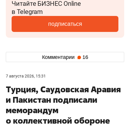
Читайте БИЗНЕС Online
в Telegram
подписаться
Комментарии
16
7 августа 2026, 15:31
Турция, Саудовская Аравия
и Пакистан подписали
меморандум
о коллективной обороне