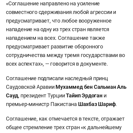
«Соглашение направлено на усиление
совместного сдерживания любой агрессии и
предусматривает, что любое вооруженное
нападение на одну из трех стран является
нападением на всех. Соглашение также
предусматривает развитие оборонного
сотрудничества между тремя государствами во
всех аспектах», — говорится в документе.
Соглашение подписали наследный принц
Саудовской Аравии
Мухаммед бен Сальман Аль
Сауд
, президент Турции
Тайип Эрдоган
и
премьер-министр Пакистана
Шахбаз Шариф
.
Соглашение, как отмечается в тексте, отражает
общее стремление трех стран «к дальнейшему