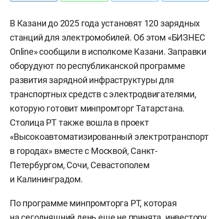
В Казани до 2025 года установят 120 зарядных
станций для электромобилей. Об этом «БИЗНЕС
Online» сообщили в исполкоме Казани. Заправки
оборудуют по республиканской программе
развития зарядной инфраструктуры для
транспортных средств с электродвигателями,
которую готовит минпромторг Татарстана.
Столица РТ также вошла в проект
«Высокоавтоматизированный электротранспорт
в городах» вместе с Москвой, Санкт-
Петербургом, Сочи, Севастополем
и Калининградом.
По программе минпромторга РТ, которая
на сегодняшний день еще не принята, инвестору