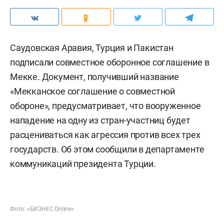
Саудовская Аравия, Турция и Пакистан
подписали совместное оборонное соглашение в
Мекке. Документ, получивший название
«Мекканское соглашение о совместной
обороне», предусматривает, что вооруженное
нападение на одну из стран-участниц будет
расцениваться как агрессия против всех трех
государств. Об этом сообщили в департаменте
коммуникаций президента Турции.
Фото: «БИЗНЕС Online»