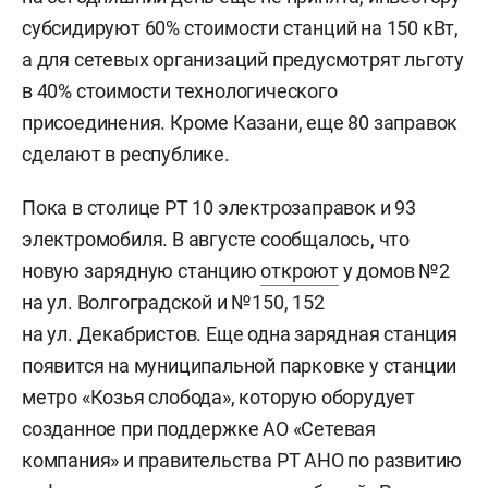
субсидируют 60% стоимости станций на 150 кВт,
а для сетевых организаций предусмотрят льготу
в 40% стоимости технологического
присоединения. Кроме Казани, еще 80 заправок
сделают в республике.
Пока в столице РТ 10 электрозаправок и 93
электромобиля. В августе сообщалось, что
новую зарядную станцию
откроют
у домов №2
на ул. Волгоградской и №150, 152
на ул. Декабристов. Еще одна зарядная станция
появится на муниципальной парковке у станции
метро «Козья слобода», которую оборудует
созданное при поддержке АО «Сетевая
компания» и правительства РТ АНО по развитию