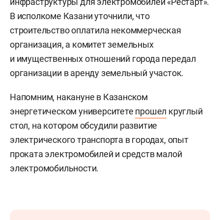
инфраструктуры для электромобилей «Рестарт».
В исполкоме Казани уточнили, что
строительство оплатила некоммерческая
организация, а комитет земельных
и имущественных отношений города передал
организации в аренду земельный участок.
Напомним, накануне в Казанском
энергетическом университете
прошел
круглый
стол, на котором обсудили развитие
электрического транспорта в городах, опыт
проката электромобилей и средств малой
электромобильности.