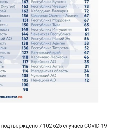
 подтверждено 7 102 625 случаев COVID-19