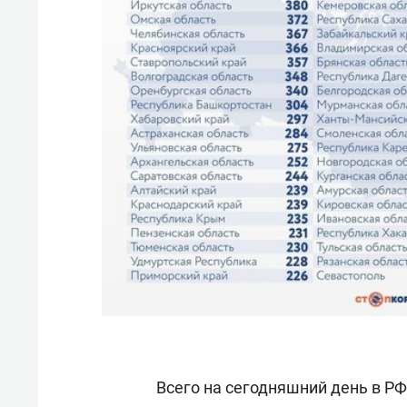
Всего на сегодняшний день в РФ