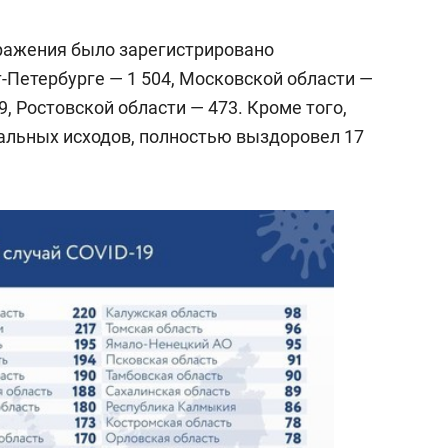
ражения было зарегистрировано
т-Петербурге — 1 504, Московской области —
, Ростовской области — 473. Кроме того,
тальных исходов, полностью выздоровел 17