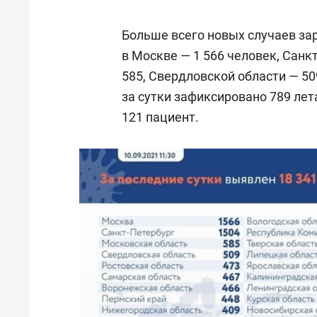
Больше всего новых случаев за
в Москве — 1 566 человек, Санк
585, Свердловской области — 509
за сутки зафиксировано 789 ле
121 пациент.