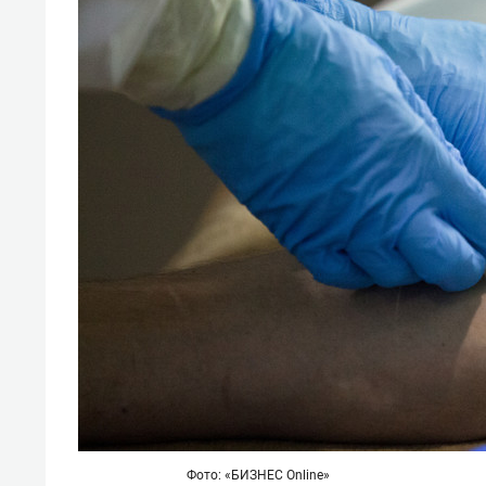
Фото: «БИЗНЕС Online»