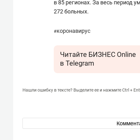
в 85 регионах. За весь период 
272 больных.
коронавирус
#
Читайте БИЗНЕС Online
в Telegram
Нашли ошибку в тексте? Выделите ее и нажмите Ctrl + Ent
Коммент