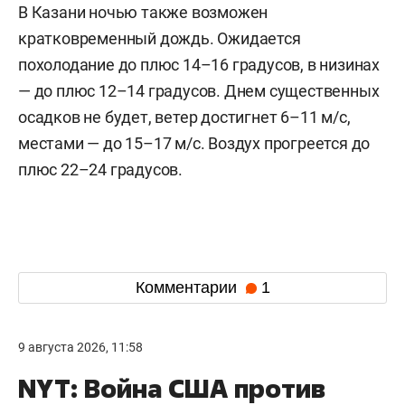
В Казани ночью также возможен
кратковременный дождь. Ожидается
похолодание до плюс 14–16 градусов, в низинах
— до плюс 12–14 градусов. Днем существенных
осадков не будет, ветер достигнет 6–11 м/c,
местами — до 15–17 м/с. Воздух прогреется до
плюс 22–24 градусов.
Комментарии
1
9 августа 2026, 11:58
NYT: Война США против