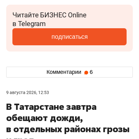
Читайте БИЗНЕС Online
в Telegram
подписаться
Комментарии
6
9 августа 2026, 12:53
В Татарстане завтра
обещают дожди,
в отдельных районах грозы