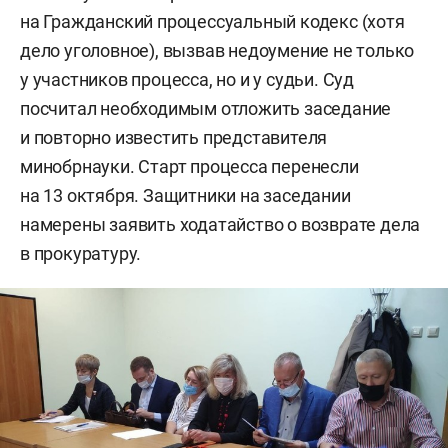
на Гражданский процессуальный кодекс (хотя
дело уголовное), вызвав недоумение не только
у участников процесса, но и у судьи. Суд
посчитал необходимым отложить заседание
и повторно известить представителя
минобрнауки. Старт процесса перенесли
на 13 октября. Защитники на заседании
намерены заявить ходатайство о возврате дела
в прокуратуру.