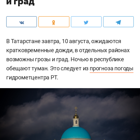
и град
В Татарстане завтра, 10 августа, ожидаются
кратковременные дожди, в отдельных районах
возможны грозы и град. Ночью в республике
обещают туман. Это следует из
прогноза погоды
гидрометцентра РТ.