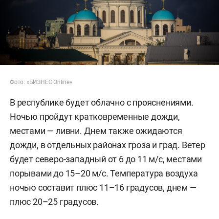
Фото: «БИЗНЕС Online»
В республике будет облачно с прояснениями.
Ночью пройдут кратковременные дожди,
местами — ливни. Днем также ожидаются
дожди, в отдельных районах гроза и град. Ветер
будет северо-западный от 6 до 11 м/с, местами
порывами до 15–20 м/с. Температура воздуха
ночью составит плюс 11–16 градусов, днем —
плюс 20–25 градусов.