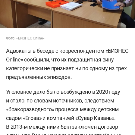
Фото: «БИЗНЕС Online»
Адвокаты в беседе с корреспондентом «БИЗНЕС
Online» сообщили, что их подзащитная вину
категорически не признает ни по одному из трех
предъявленных эпизодов.
Уголовное дело было
возбуждено
в 2020 году
и стало, по словам источников, следствием
«бракоразводного» процесса между детским
садом «Егоза» и компанией «Сувар Казань».
В 2013-м между ними был заключен договор