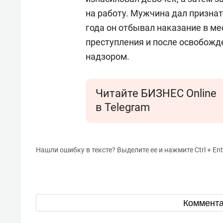
на работу. Мужчина дал признат
года он отбывал наказание в м
преступления и после освобож
надзором.
Читайте БИЗНЕС Online
в Telegram
Нашли ошибку в тексте? Выделите ее и нажмите Ctrl + Ent
Коммент