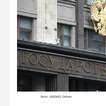
Фото: «БИЗНЕС Online»